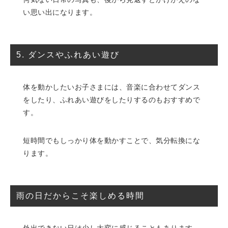
い思い出になります。
5. ダンスやふれあい遊び
体を動かしたいお子さまには、音楽に合わせてダンス
をしたり、ふれあい遊びをしたりするのもおすすめで
す。
短時間でもしっかり体を動かすことで、気分転換にな
ります。
雨の日だからこそ楽しめる時間