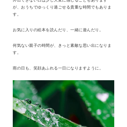
外出できない日は少し大変に感じることもあります
が、おうちでゆっくり過ごせる貴重な時間でもありま
す。
お気に入りの絵本を読んだり、一緒に遊んだり。
何気ない親子の時間が、きっと素敵な思い出になりま
す。
雨の日も、笑顔あふれる一日になりますように。