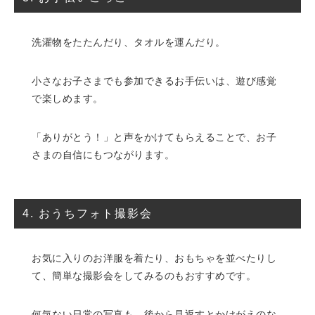
洗濯物をたたんだり、タオルを運んだり。
小さなお子さまでも参加できるお手伝いは、遊び感覚
で楽しめます。
「ありがとう！」と声をかけてもらえることで、お子
さまの自信にもつながります。
4. おうちフォト撮影会
お気に入りのお洋服を着たり、おもちゃを並べたりし
て、簡単な撮影会をしてみるのもおすすめです。
何気ない日常の写真も、後から見返すとかけがえのな