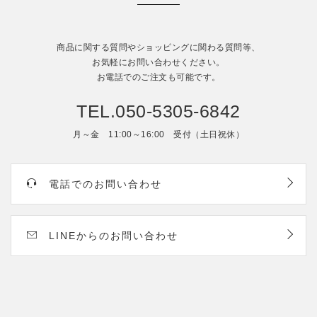
商品に関する質問やショッピングに関わる質問等、
お気軽にお問い合わせください。
お電話でのご注文も可能です。
TEL.050-5305-6842
月～金 11:00～16:00 受付（土日祝休）
電話でのお問い合わせ
LINEからのお問い合わせ