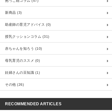
抱っこ紐コラム (57)
新商品 (3)
助産師の育児アドバイス (0)
授乳クッションコラム (31)
赤ちゃんを知ろう (10)
母乳育児のススメ (0)
妊婦さんの豆知識 (1)
その他 (26)
RECOMMENDED ARTICLES