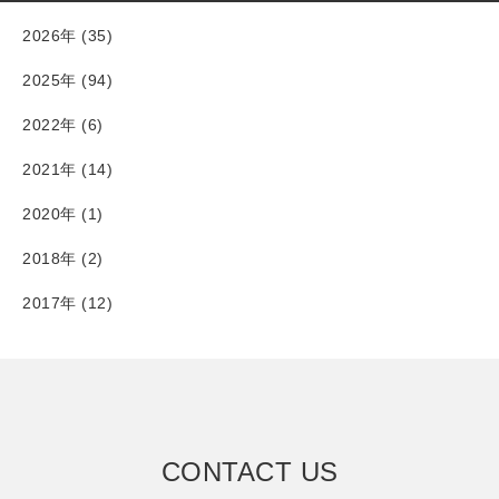
2026年 (35)
2025年 (94)
2022年 (6)
2021年 (14)
2020年 (1)
2018年 (2)
2017年 (12)
CONTACT US