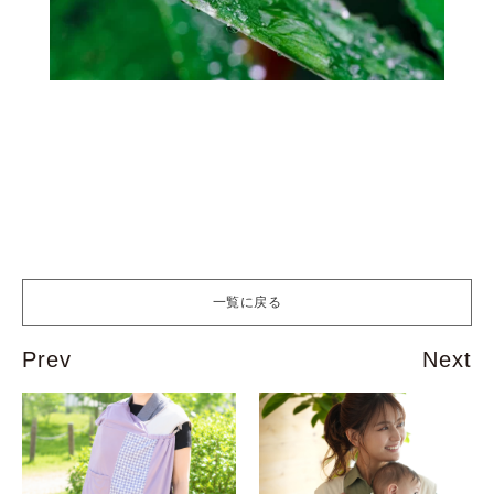
一覧に戻る