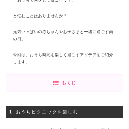
「おうちで何をして過ごそう？」
と悩むことはありませんか？
元気いっぱいの赤ちゃんやお子さまと一緒に過ごす雨
の日。
今回は、おうち時間を楽しく過ごすアイデアをご紹介
します。
もくじ
1. おうちピクニックを楽しむ