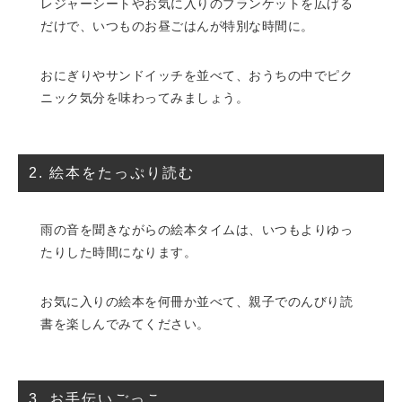
レジャーシートやお気に入りのブランケットを広げる
だけで、いつものお昼ごはんが特別な時間に。
おにぎりやサンドイッチを並べて、おうちの中でピク
ニック気分を味わってみましょう。
2. 絵本をたっぷり読む
雨の音を聞きながらの絵本タイムは、いつもよりゆっ
たりした時間になります。
お気に入りの絵本を何冊か並べて、親子でのんびり読
書を楽しんでみてください。
3. お手伝いごっこ