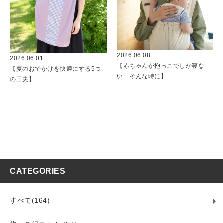
2026.06.08
2026.06.01
【赤ちゃんが抱っこでしか寝な
【夏のおでかけを快適にする5つ
い…そんな時に】
の工夫】
CATEGORIES
すべて(164)