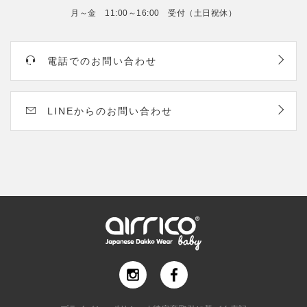
月～金 11:00～16:00 受付（土日祝休）
電話でのお問い合わせ
LINEからのお問い合わせ