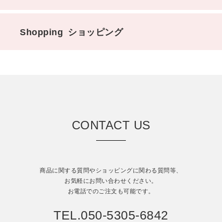
Shopping
ショッピング
CONTACT US
商品に関する質問やショッピングに関わる質問等、
お気軽にお問い合わせください。
お電話でのご注文も可能です。
TEL.050-5305-6842