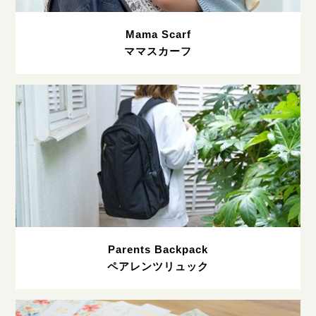
Mama Scarf
ママスカーフ
Parents Backpack
ペアレンツリュック