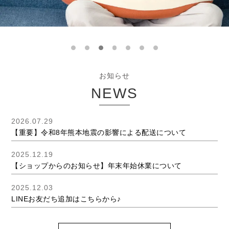
お知らせ
NEWS
2026.07.29
【重要】令和8年熊本地震の影響による配送について
2025.12.19
【ショップからのお知らせ】年末年始休業について
2025.12.03
LINEお友だち追加はこちらから♪