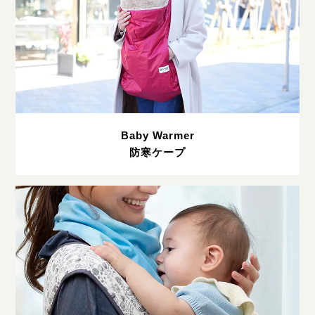
Baby Warmer
防寒ケープ