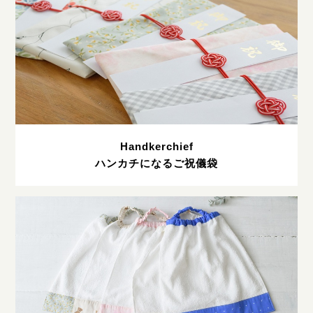
Handkerchief
ハンカチになるご祝儀袋