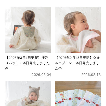
【2026年3月4日更新】汗取
【2026年2月18日更新】タオ
りパッド、本日発売しました
ルエプロン、本日発売しまし
🌿
た🧸
2026.03.04
2026.02.18