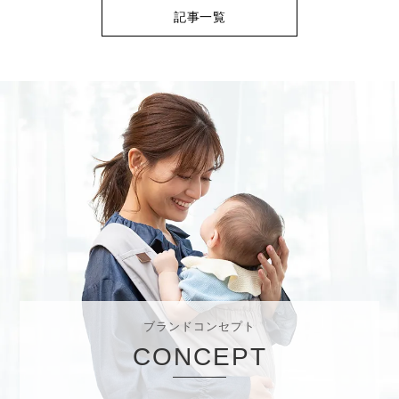
記事一覧
ブランドコンセプト
CONCEPT