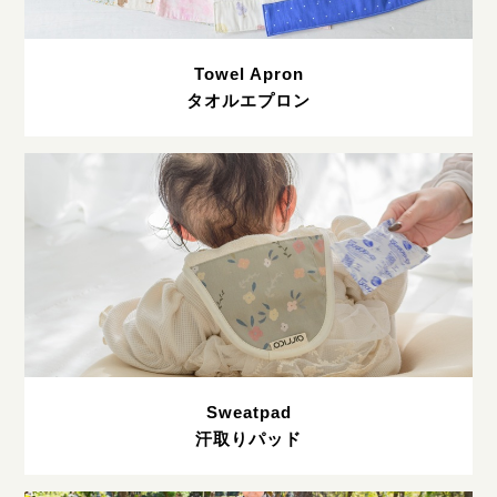
Towel Apron
タオルエプロン
Sweatpad
汗取りパッド