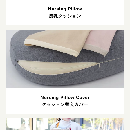
Nursing Pillow
授乳クッション
Nursing Pillow Cover
クッション替えカバー