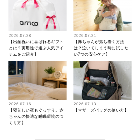
2026.07.28
2026.07.21
【出産祝いに喜ばれるギフト
【赤ちゃんが落ち着く方法
とは？実用性で選ぶ人気アイ
は？泣いてしまう時に試した
テムをご紹介】
い7つの安心ケア】
2026.07.16
2026.07.13
【寝苦しい夜もぐっすり。赤
【マザーズバッグの使い方】
ちゃんの快適な睡眠環境のつ
くり方】