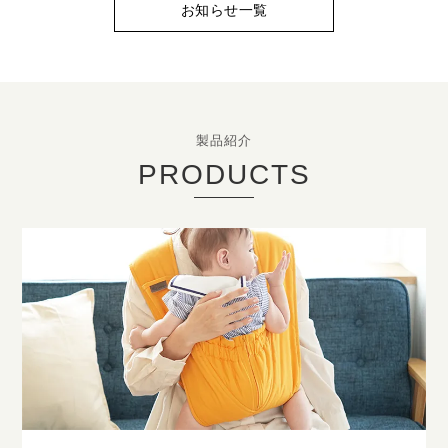
お知らせ一覧
製品紹介
PRODUCTS