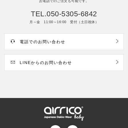
お電話でのご注文も可能です。
TEL.050-5305-6842
月～金 11:00～16:00 受付（土日祝休）
電話でのお問い合わせ
LINEからのお問い合わせ