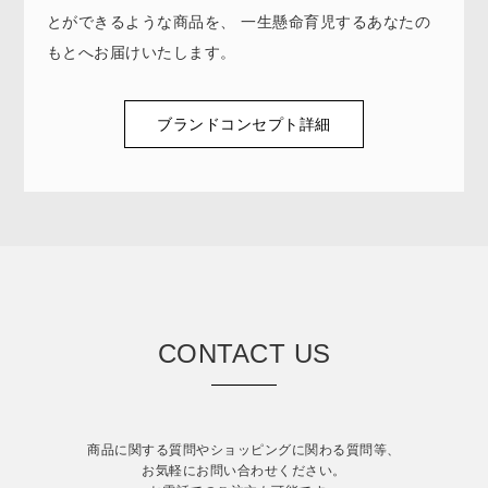
とができるような商品を、 ⼀⽣懸命育児するあなたの
もとへお届けいたします。
ブランドコンセプト詳細
CONTACT US
商品に関する質問やショッピングに関わる質問等、
お気軽にお問い合わせください。