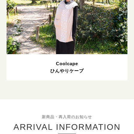
Coolcape
ひんやりケープ
新商品・再入荷のお知らせ
ARRIVAL INFORMATION