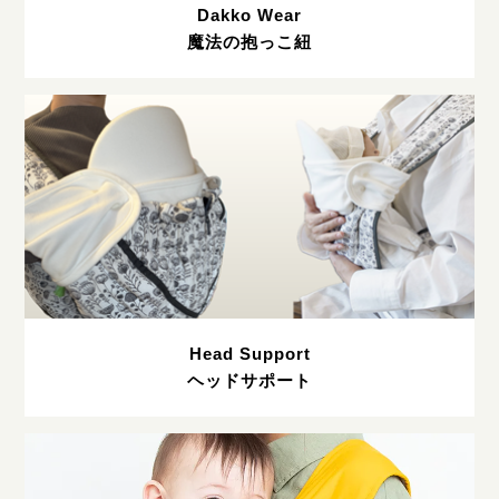
Dakko Wear
魔法の抱っこ紐
Head Support
ヘッドサポート