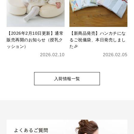
【2026年2月10日更新】通常
【新商品発売】ハンカチにな
販売再開のお知らせ（授乳ク
るご祝儀袋、本日発売しまし
ッション）
た🎉
2026.02.10
2026.02.05
入荷情報一覧