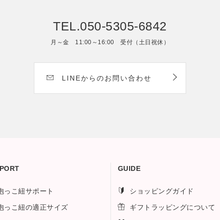
TEL.050-5305-6842
月～金 11:00～16:00 受付（土日祝休）
LINEからのお問い合わせ
PORT
GUIDE
抱っこ紐サポート
ショッピングガイド
抱っこ紐の適正サイズ
ギフトラッピングについて