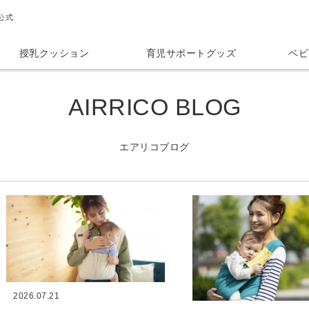
公式
授乳クッション
育児サポートグッズ
ベビ
AIRRICO BLOG
エアリコブログ
2026.07.21