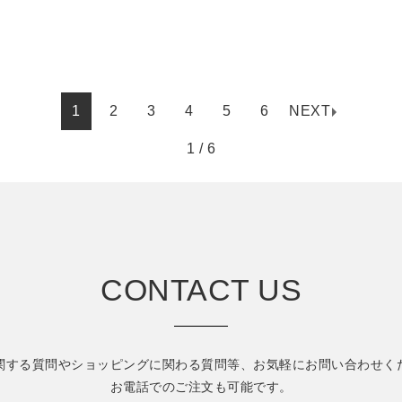
1
2
3
4
5
6
NEXT
1 / 6
CONTACT US
関する質問やショッピングに関わる質問等、
お気軽にお問い合わせく
お電話でのご注文も可能です。