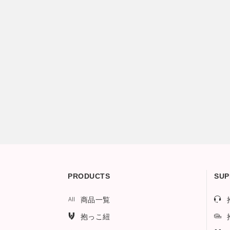
PRODUCTS
SUP
商品一覧
抱っこ紐