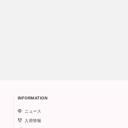
INFORMATION
ニュース
入荷情報