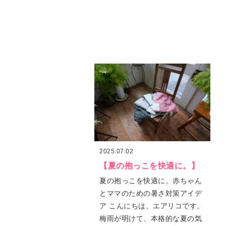
2025.07.02
【夏の抱っこを快適に。】
夏の抱っこを快適に。赤ちゃん
とママのための暑さ対策アイデ
ア こんにちは、エアリコです。
梅雨が明けて、本格的な夏の気