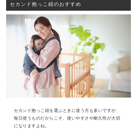
セカンド抱っこ紐のおすすめ
セカンド抱っこ紐を選ぶときに迷う方も多いですが、
毎日使うものだからこそ、使いやすさや耐久性が大切
になりますよね。