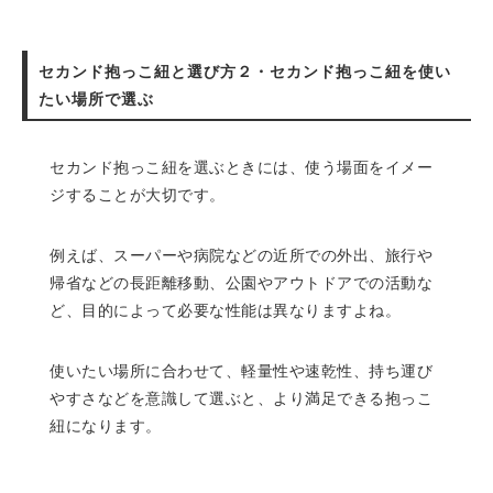
セカンド抱っこ紐と選び方２・セカンド抱っこ紐を使い
たい場所で選ぶ
セカンド抱っこ紐を選ぶときには、使う場面をイメー
ジすることが大切です。
例えば、スーパーや病院などの近所での外出、旅行や
帰省などの長距離移動、公園やアウトドアでの活動な
ど、目的によって必要な性能は異なりますよね。
使いたい場所に合わせて、軽量性や速乾性、持ち運び
やすさなどを意識して選ぶと、より満足できる抱っこ
紐になります。