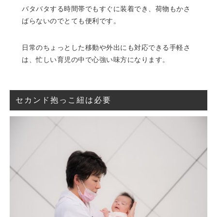
バタバタする時間帯でもすぐに装着でき、荷物もかさ
ばらないのでとても便利です。
日常のちょっとした移動や外出にも対応できる手軽さ
は、忙しい育児の中で心強い味方になります。
セカンド抱っこ紐は必要