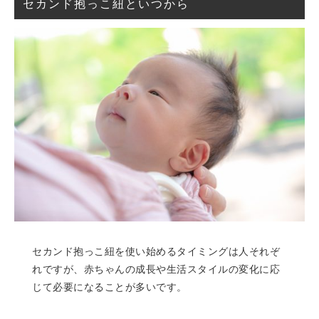
セカンド抱っこ紐といつから
セカンド抱っこ紐を使い始めるタイミングは人それぞ
れですが、赤ちゃんの成長や生活スタイルの変化に応
じて必要になることが多いです。