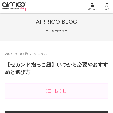
MY PAGE
CART
AIRRICO BLOG
エアリコブログ
2025.06.10
/ 抱っこ紐コラム
【セカンド抱っこ紐】いつから必要やおすす
めと選び方
もくじ