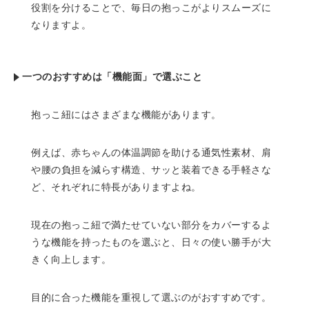
役割を分けることで、毎日の抱っこがよりスムーズに
なりますよ。
一つのおすすめは「機能面」で選ぶこと
抱っこ紐にはさまざまな機能があります。
例えば、赤ちゃんの体温調節を助ける通気性素材、肩
や腰の負担を減らす構造、サッと装着できる手軽さな
ど、それぞれに特長がありますよね。
現在の抱っこ紐で満たせていない部分をカバーするよ
うな機能を持ったものを選ぶと、日々の使い勝手が大
きく向上します。
目的に合った機能を重視して選ぶのがおすすめです。