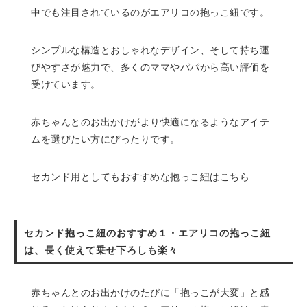
中でも注目されているのがエアリコの抱っこ紐です。
シンプルな構造とおしゃれなデザイン、そして持ち運
びやすさが魅力で、多くのママやパパから高い評価を
受けています。
赤ちゃんとのお出かけがより快適になるようなアイテ
ムを選びたい方にぴったりです。
セカンド用としてもおすすめな抱っこ紐はこちら
セカンド抱っこ紐のおすすめ１・エアリコの抱っこ紐
は、長く使えて乗せ下ろしも楽々
赤ちゃんとのお出かけのたびに「抱っこが大変」と感