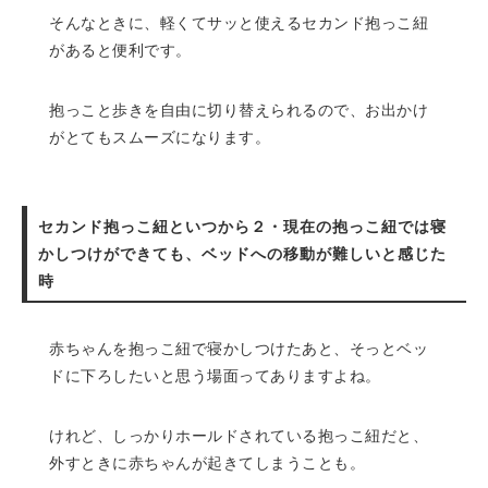
そんなときに、軽くてサッと使えるセカンド抱っこ紐
があると便利です。
抱っこと歩きを自由に切り替えられるので、お出かけ
がとてもスムーズになります。
セカンド抱っこ紐といつから２・現在の抱っこ紐では寝
かしつけができても、ベッドへの移動が難しいと感じた
時
赤ちゃんを抱っこ紐で寝かしつけたあと、そっとベッ
ドに下ろしたいと思う場面ってありますよね。
けれど、しっかりホールドされている抱っこ紐だと、
外すときに赤ちゃんが起きてしまうことも。