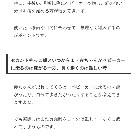
特に、生後6ヶ月頃以降にベビーカーや抱っこ紐の使い
分けを考え始める方が増えてきます。
使いたい場面や目的に合わせて、無理なく導入するの
がポイントです。
セカンド抱っこ紐といつから１・赤ちゃんがベビーカー
に乗るのは嫌がる一方、長く歩くのは難しい時
赤ちゃんが成長してくると、ベビーカーに乗るのを嫌
がったり、自分で歩きたがったりすることが増えてき
ますよね。
でも実際にはまだ長距離を歩くのは難しく、すぐに疲
れてしまうものです。