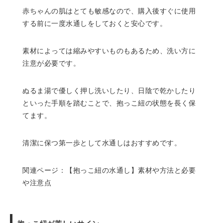
赤ちゃんの肌はとても敏感なので、購入後すぐに使用
する前に一度水通しをしておくと安心です。
素材によっては縮みやすいものもあるため、洗い方に
注意が必要です。
ぬるま湯で優しく押し洗いしたり、日陰で乾かしたり
といった手順を踏むことで、抱っこ紐の状態を長く保
てます。
清潔に保つ第一歩として水通しはおすすめです。
関連ページ：
【抱っこ紐の水通し】素材や方法と必要
や注意点