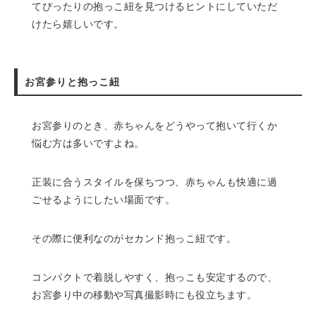
てぴったりの抱っこ紐を見つけるヒントにしていただ
けたら嬉しいです。
お宮参りと抱っこ紐
お宮参りのとき、赤ちゃんをどうやって抱いて行くか
悩む方は多いですよね。
正装に合うスタイルを保ちつつ、赤ちゃんも快適に過
ごせるようにしたい場面です。
その際に便利なのがセカンド抱っこ紐です。
コンパクトで着脱しやすく、抱っこも安定するので、
お宮参り中の移動や写真撮影時にも役立ちます。