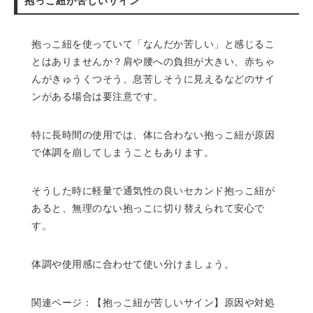
抱っこ紐が苦しいサイン
抱っこ紐を使っていて「なんだか苦しい」と感じるこ
とはありませんか？肩や腰への負担が大きい、赤ちゃ
んがきゅうくつそう、息苦しそうに見えるなどのサイ
ンがある場合は要注意です。
特に長時間の使用では、体に合わない抱っこ紐が原因
で体調を崩してしまうこともあります。
そうした時に軽量で通気性の良いセカンド抱っこ紐が
あると、無理のない抱っこに切り替えられて安心で
す。
体調や使用感に合わせて使い分けましょう。
関連ページ：
【抱っこ紐が苦しいサイン】原因や対処