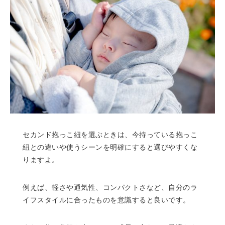
セカンド抱っこ紐を選ぶときは、今持っている抱っこ
紐との違いや使うシーンを明確にすると選びやすくな
りますよ。
例えば、軽さや通気性、コンパクトさなど、自分のラ
イフスタイルに合ったものを意識すると良いです。