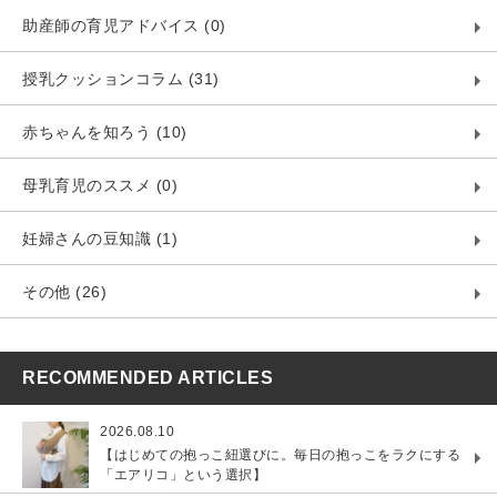
助産師の育児アドバイス (0)
授乳クッションコラム (31)
赤ちゃんを知ろう (10)
母乳育児のススメ (0)
妊婦さんの豆知識 (1)
その他 (26)
RECOMMENDED ARTICLES
2026.08.10
【はじめての抱っこ紐選びに。毎日の抱っこをラクにする
「エアリコ」という選択】