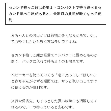
セカンド抱っこ紐は必要１・コンパクトで持ち運べるセ
カンド抱っこ紐があると、外出時の負担が軽くなって便
利
赤ちゃんとのお出かけは荷物が多くなりがちで、少し
でも軽くしたいと思う方は多いですよね。
セカンド抱っこ紐は軽量でコンパクトに畳めるものが
多く、バッグに入れて持ち歩くのも簡単です。
ベビーカーを使っていても「急に抱っこしてほしい」
と赤ちゃんがぐずる場面では、サッと取り出してすぐ
に使えるのが便利です。
旅行や帰省先、ちょっとした買い物時にも活躍してく
れるので、一つ持っていると安心です。