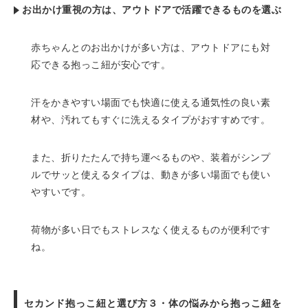
お出かけ重視の方は、アウトドアで活躍できるものを選ぶ
赤ちゃんとのお出かけが多い方は、アウトドアにも対
応できる抱っこ紐が安心です。
汗をかきやすい場面でも快適に使える通気性の良い素
材や、汚れてもすぐに洗えるタイプがおすすめです。
また、折りたたんで持ち運べるものや、装着がシンプ
ルでサッと使えるタイプは、動きが多い場面でも使い
やすいです。
荷物が多い日でもストレスなく使えるものが便利です
ね。
セカンド抱っこ紐と選び方３・体の悩みから抱っこ紐を