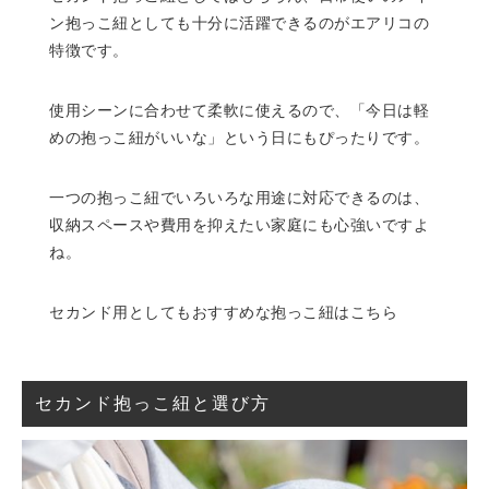
ン抱っこ紐としても十分に活躍できるのがエアリコの
特徴です。
使用シーンに合わせて柔軟に使えるので、「今日は軽
めの抱っこ紐がいいな」という日にもぴったりです。
一つの抱っこ紐でいろいろな用途に対応できるのは、
収納スペースや費用を抑えたい家庭にも心強いですよ
ね。
セカンド用としてもおすすめな抱っこ紐はこちら
セカンド抱っこ紐と選び方