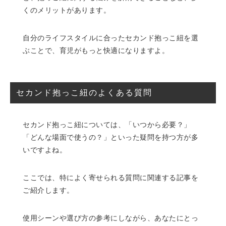
くのメリットがあります。
自分のライフスタイルに合ったセカンド抱っこ紐を選
ぶことで、育児がもっと快適になりますよ。
セカンド抱っこ紐のよくある質問
セカンド抱っこ紐については、「いつから必要？」
「どんな場面で使うの？」といった疑問を持つ方が多
いですよね。
ここでは、特によく寄せられる質問に関連する記事を
ご紹介します。
使用シーンや選び方の参考にしながら、あなたにとっ