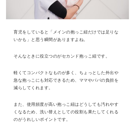
育児をしていると「メインの抱っこ紐だけでは足りな
いかも」と思う瞬間がありますよね。
そんなときに役立つのがセカンド抱っこ紐です。
軽くてコンパクトなものが多く、ちょっとした外出や
急な抱っこにも対応できるため、ママやパパの負担を
減らしてくれます。
また、使用頻度が高い抱っこ紐はどうしても汚れやす
くなるため、洗い替えとしての役割も果たしてくれる
のがうれしいポイントです。