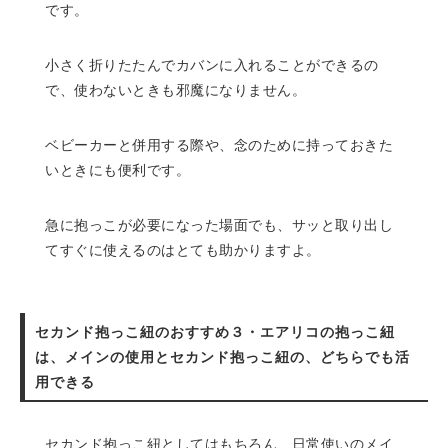
です。
小さく折りたたんでカバンに入れることができるの
で、使わないときも邪魔になりません。
ベビーカーと併用する際や、念のために持っておきた
いときにも便利です。
急に抱っこが必要になった場面でも、サッと取り出し
てすぐに使えるのはとても助かりますよ。
セカンド抱っこ紐のおすすめ３・エアリコの抱っこ紐
は、メインの使用とセカンド抱っこ紐の、どちらでも活
用できる
セカンド抱っこ紐としてはもちろん、日常使いのメイ