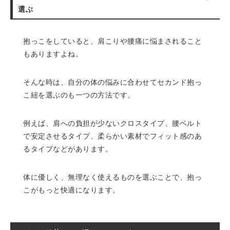
選ぶ
抱っこをしていると、肩こりや腰痛に悩まされること
もありますよね。
そんな時は、自分の体の悩みに合わせてセカンド抱っ
こ紐を選ぶのも一つの方法です。
例えば、肩への負担が少ないクロスタイプ、腰ベルト
で安定させるタイプ、柔らかい素材でフィット感のあ
るタイプなどがあります。
体に優しく、無理なく使えるものを選ぶことで、抱っ
こがもっと快適になります。