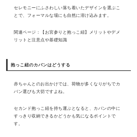
セレモニーにふさわしい落ち着いたデザインを選ぶこ
とで、フォーマルな場にも自然に溶け込みます。
関連ページ：
【お宮参りと抱っこ紐】メリットやデメ
リットと注意点や基礎知識
抱っこ紐のカバンはどうする
赤ちゃんとのお出かけでは、荷物が多くなりがちでカ
バン選びも大切ですよね。
セカンド抱っこ紐を持ち運ぶとなると、カバンの中に
すっきり収納できるかどうかも気になるポイントで
す。