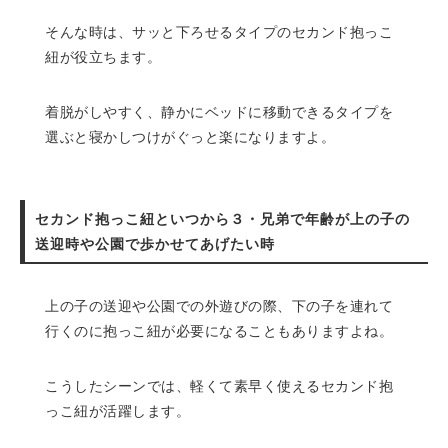
そんな時は、サッと下ろせるタイプのセカンド抱っこ
紐が役立ちます。
着脱がしやすく、静かにベッドに移動できるタイプを
選ぶと寝かしつけがぐっと楽になりますよ。
セカンド抱っこ紐といつから３・兄弟で年齢が上の子の
送迎時や公園で歩かせてあげたい時
上の子の送迎や公園での外遊びの際、下の子を連れて
行くのに抱っこ紐が必要になることもありますよね。
こうしたシーンでは、軽くて素早く使えるセカンド抱
っこ紐が活躍します。