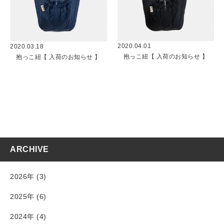
2020.04.01
2020.03.18
抱っこ紐【 入荷のお知らせ 】
抱っこ紐【 入荷のお知らせ 】
ARCHIVE
2026年 (3)
2025年 (6)
2024年 (4)