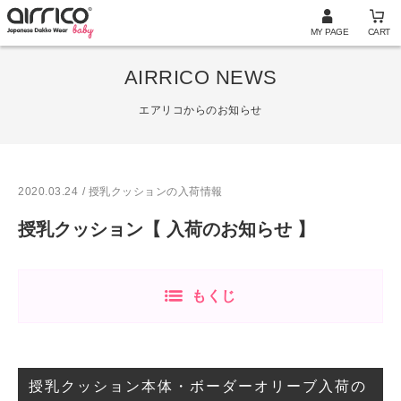
MY PAGE
CART
AIRRICO NEWS
エアリコからのお知らせ
2020.03.24
/ 授乳クッションの入荷情報
授乳クッション【 入荷のお知らせ 】
もくじ
授乳クッション本体・ボーダーオリーブ入荷の