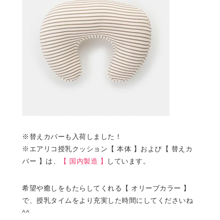
※替えカバーも入荷しました！
※エアリコ授乳クッション【 本体 】および【 替えカ
バー 】は、
【 国内製造 】
しています。
希望や癒しをもたらしてくれる【 オリーブカラー 】
で、授乳タイムをより充実した時間にしてくださいね
^^