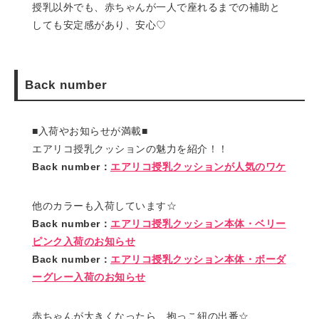
授乳以外でも、赤ちゃんが一人で座れるまでの補助と
しても安定感があり、安心♡
Back number
■入荷やお知らせが満載■
エアリコ授乳クッションの魅力を紹介！！
Back number：
エアリコ授乳クッションが人気のワケ
他のカラーも入荷しています☆
Back number：
エアリコ授乳クッション本体・ベリー
ピンク入荷のお知らせ
Back number：
エアリコ授乳クッション本体・ボーダ
ーグレー入荷のお知らせ
赤ちゃんが大きくなったら、抱っこ紐の出番☆