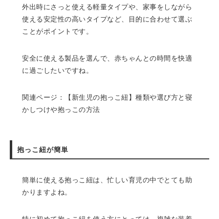
外出時にさっと使える軽量タイプや、家事をしながら
使える安定性の高いタイプなど、目的に合わせて選ぶ
ことがポイントです。
安全に使える製品を選んで、赤ちゃんとの時間を快適
に過ごしたいですね。
関連ページ：
【新生児の抱っこ紐】種類や選び方と寝
かしつけや抱っこの方法
抱っこ紐が簡単
簡単に使える抱っこ紐は、忙しい育児の中でとても助
かりますよね。
特に初めて抱っこ紐を使う方にとっては、複雑な装着