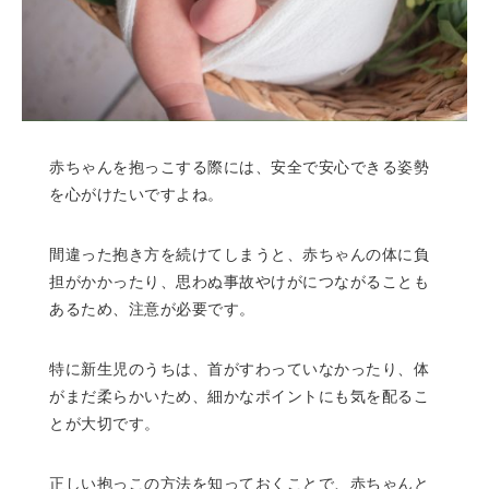
赤ちゃんを抱っこする際には、安全で安心できる姿勢
を心がけたいですよね。
間違った抱き方を続けてしまうと、赤ちゃんの体に負
担がかかったり、思わぬ事故やけがにつながることも
あるため、注意が必要です。
特に新生児のうちは、首がすわっていなかったり、体
がまだ柔らかいため、細かなポイントにも気を配るこ
とが大切です。
正しい抱っこの方法を知っておくことで、赤ちゃんと