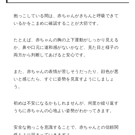
抱っこしている間は、赤ちゃんがきちんと呼吸できて
いるかをこまめに確認することが大切です。
たとえば、赤ちゃんの胸の上下運動がしっかり見える
か、鼻や口元に違和感がないかなど、見た目と様子の
両方から判断してあげると安心です。
また、赤ちゃんの表情が苦しそうだったり、顔色が悪
いと感じたら、すぐに姿勢を見直すようにしましょ
う。
初めは不安になるかもしれませんが、何度か繰り返す
うちに赤ちゃんの心地よい姿勢がわかってきます。
安全な抱っこを意識することで、赤ちゃんとの信頼関
係もより深まっていきますよ。