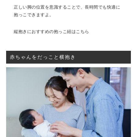
正しい脚の位置を意識することで、長時間でも快適に
抱っこできますよ。
縦抱きにおすすめの抱っこ紐はこちら
赤ちゃんをだっこと横抱き