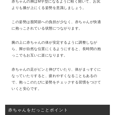
赤ちゃんの脚はM字型になるように軽く開いて、お尻
よりも膝が上にくる姿勢を意識しましょう。
この姿勢は股関節への負担が少なく、赤ちゃんが快適
に抱っこされている状態につながります。
腕の上に赤ちゃんの体が安定するように調整しなが
ら、脚が自然な位置にくるようにすると、長時間の抱
っこでもお互いに楽になります。
赤ちゃんの足がピンと伸びていたり、体がまっすぐに
なっていたりすると、疲れやすくなることもあるの
で、抱っこのたびに姿勢をチェックする習慣をつけて
いくと安心です。
赤ちゃんをだっことポイント