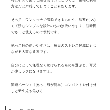
方法だと戸惑ってしまうこともあります。
その点、ワンタッチで着脱できるものや、調整が少な
くて済むシンプルな設計のものは扱いやすく、短時間
でさっと使えるので便利です。
抱っこ紐の使いやすさは、毎日のストレス軽減にもつ
ながる大事な要素です。
自分にとって無理なく続けられるものを選ぶと、育児
が少しラクになりますよ。
関連ページ：
【抱っこ紐が簡単】コンパクトや付け外
しと新生児や選び方