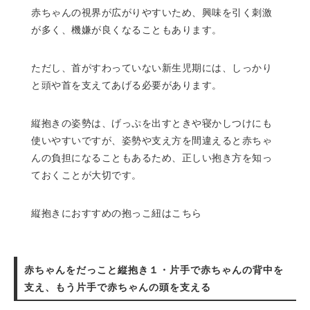
赤ちゃんの視界が広がりやすいため、興味を引く刺激
が多く、機嫌が良くなることもあります。
ただし、首がすわっていない新生児期には、しっかり
と頭や首を支えてあげる必要があります。
縦抱きの姿勢は、げっぷを出すときや寝かしつけにも
使いやすいですが、姿勢や支え方を間違えると赤ちゃ
んの負担になることもあるため、正しい抱き方を知っ
ておくことが大切です。
縦抱きにおすすめの抱っこ紐はこちら
赤ちゃんをだっこと縦抱き１・片手で赤ちゃんの背中を
支え、もう片手で赤ちゃんの頭を支える