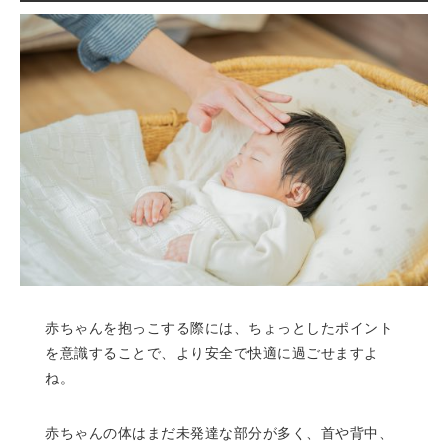
赤ちゃんを抱っこする際には、ちょっとしたポイント
を意識することで、より安全で快適に過ごせますよ
ね。
赤ちゃんの体はまだ未発達な部分が多く、首や背中、