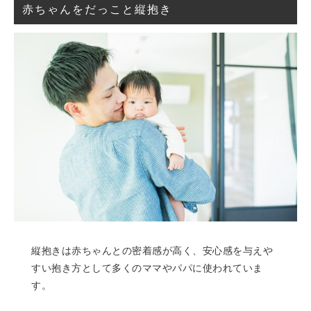
赤ちゃんをだっこと縦抱き
縦抱きは赤ちゃんとの密着感が高く、安心感を与えや
すい抱き方として多くのママやパパに使われていま
す。