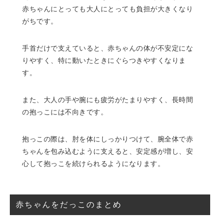
赤ちゃんにとっても大人にとっても負担が大きくなり
がちです。
手首だけで支えていると、赤ちゃんの体が不安定にな
りやすく、特に動いたときにぐらつきやすくなりま
す。
また、大人の手や腕にも疲労がたまりやすく、長時間
の抱っこには不向きです。
抱っこの際は、肘を体にしっかりつけて、腕全体で赤
ちゃんを包み込むように支えると、安定感が増し、安
心して抱っこを続けられるようになります。
赤ちゃんをだっこのまとめ