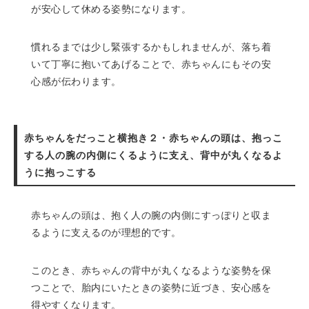
が安心して休める姿勢になります。
慣れるまでは少し緊張するかもしれませんが、落ち着
いて丁寧に抱いてあげることで、赤ちゃんにもその安
心感が伝わります。
赤ちゃんをだっこと横抱き２・赤ちゃんの頭は、抱っこ
する人の腕の内側にくるように支え、背中が丸くなるよ
うに抱っこする
赤ちゃんの頭は、抱く人の腕の内側にすっぽりと収ま
るように支えるのが理想的です。
このとき、赤ちゃんの背中が丸くなるような姿勢を保
つことで、胎内にいたときの姿勢に近づき、安心感を
得やすくなります。