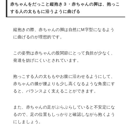
赤ちゃんをだっこと縦抱き３・赤ちゃんの脚は、抱っこ
する人の太ももに沿うように曲げる
縦抱きの際、赤ちゃんの脚は自然にM字型になるよう
に曲げるのが理想的です。
この姿勢は赤ちゃんの股関節にとって負担が少なく、
発達を妨げにくいとされています。
抱っこする人の太ももやお腹に沿わせるようにして、
赤ちゃんの膝が腰よりも少し高くなるような角度にす
ると、バランスよく支えることができます。
また、赤ちゃんの足がぶらぶらしていると不安定にな
るので、足の位置もしっかりと確認しながら抱くよう
にしましょう。