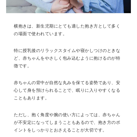
横抱きは、新生児期にとても適した抱き方として多く
の場面で使われています。
特に授乳後のリラックスタイムや寝かしつけのときな
ど、赤ちゃんをやさしく包み込むように抱けるのが特
徴です。
赤ちゃんの背中が自然な丸みを保てる姿勢であり、安
心して身を預けられることで、眠りに入りやすくなる
こともあります。
ただし、抱く角度や腕の使い方によっては、赤ちゃん
が不安定になってしまうこともあるので、抱き方のポ
イントをしっかりとおさえることが大切です。