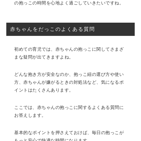
の抱っこの時間を心地よく過ごしていきたいですね。
赤ちゃんをだっこのよくある質問
初めての育児では、赤ちゃんの抱っこに関してさまざ
まな疑問が出てきますよね。
どんな抱き方が安全なのか、抱っこ紐の選び方や使い
方、赤ちゃんが嫌がるときの対処法など、気になるポ
イントはたくさんあります。
ここでは、赤ちゃんの抱っこに関するよくある質問に
お答えします。
基本的なポイントを押さえておけば、毎日の抱っこが
もっと安心で快適な時間になります。