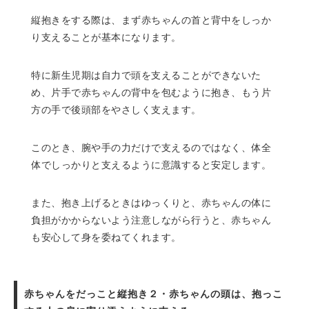
縦抱きをする際は、まず赤ちゃんの首と背中をしっか
り支えることが基本になります。
特に新生児期は自力で頭を支えることができないた
め、片手で赤ちゃんの背中を包むように抱き、もう片
方の手で後頭部をやさしく支えます。
このとき、腕や手の力だけで支えるのではなく、体全
体でしっかりと支えるように意識すると安定します。
また、抱き上げるときはゆっくりと、赤ちゃんの体に
負担がかからないよう注意しながら行うと、赤ちゃん
も安心して身を委ねてくれます。
赤ちゃんをだっこと縦抱き２・赤ちゃんの頭は、抱っこ