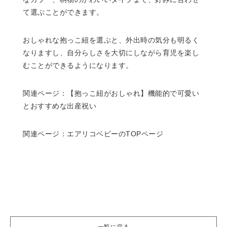
て選ぶことができます。
おしゃれな抱っこ紐を選ぶと、外出時の気分も明るく
なりますし、自分らしさを大切にしながら育児を楽し
むことができるようになります。
関連ページ：
【抱っこ紐がおしゃれ】機能的で可愛い
とおすすめな出産祝い
関連ページ：
エアリコベビーのTOPページ
一覧に戻る