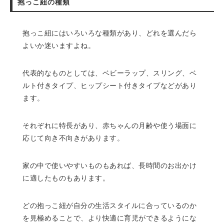
抱っこ紐の種類
抱っこ紐にはいろいろな種類があり、どれを選んだら
よいか迷いますよね。
代表的なものとしては、ベビーラップ、スリング、ベ
ルト付きタイプ、ヒップシート付きタイプなどがあり
ます。
それぞれに特長があり、赤ちゃんの月齢や使う場面に
応じて向き不向きがあります。
家の中で使いやすいものもあれば、長時間のお出かけ
に適したものもあります。
どの抱っこ紐が自分の生活スタイルに合っているのか
を見極めることで、より快適に育児ができるようにな