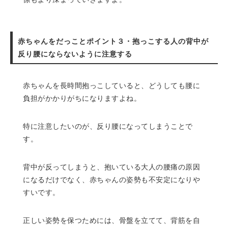
赤ちゃんをだっことポイント３・抱っこする人の背中が
反り腰にならないように注意する
赤ちゃんを長時間抱っこしていると、どうしても腰に
負担がかかりがちになりますよね。
特に注意したいのが、反り腰になってしまうことで
す。
背中が反ってしまうと、抱いている大人の腰痛の原因
になるだけでなく、赤ちゃんの姿勢も不安定になりや
すいです。
正しい姿勢を保つためには、骨盤を立てて、背筋を自