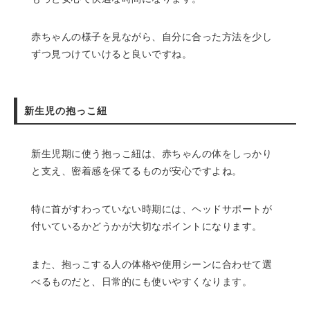
赤ちゃんの様子を見ながら、自分に合った方法を少し
ずつ見つけていけると良いですね。
新生児の抱っこ紐
新生児期に使う抱っこ紐は、赤ちゃんの体をしっかり
と支え、密着感を保てるものが安心ですよね。
特に首がすわっていない時期には、ヘッドサポートが
付いているかどうかが大切なポイントになります。
また、抱っこする人の体格や使用シーンに合わせて選
べるものだと、日常的にも使いやすくなります。