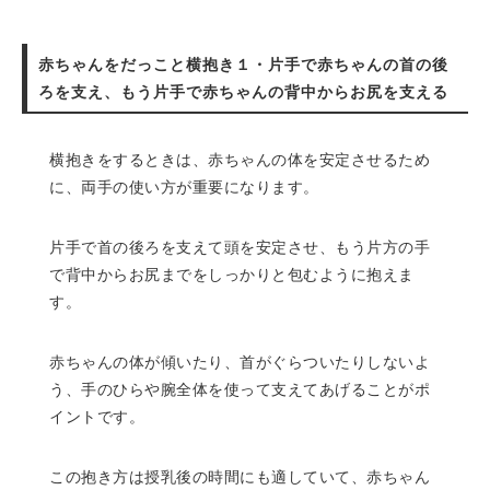
赤ちゃんをだっこと横抱き１・片手で赤ちゃんの首の後
ろを支え、もう片手で赤ちゃんの背中からお尻を支える
横抱きをするときは、赤ちゃんの体を安定させるため
に、両手の使い方が重要になります。
片手で首の後ろを支えて頭を安定させ、もう片方の手
で背中からお尻までをしっかりと包むように抱えま
す。
赤ちゃんの体が傾いたり、首がぐらついたりしないよ
う、手のひらや腕全体を使って支えてあげることがポ
イントです。
この抱き方は授乳後の時間にも適していて、赤ちゃん