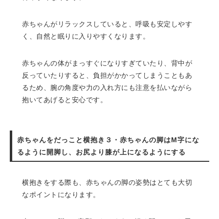
赤ちゃんがリラックスしていると、呼吸も安定しやす
く、自然と眠りに入りやすくなります。
赤ちゃんの体がまっすぐになりすぎていたり、背中が
反っていたりすると、負担がかかってしまうこともあ
るため、腕の角度や力の入れ方にも注意を払いながら
抱いてあげると安心です。
赤ちゃんをだっこと横抱き３・赤ちゃんの脚はM字にな
るように開脚し、お尻より膝が上になるようにする
横抱きをする際も、赤ちゃんの脚の姿勢はとても大切
なポイントになります。