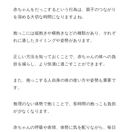
赤ちゃんをだっこするという行為は、親子のつながり
を深める大切な時間になりますよね。
抱っこには縦抱きや横抱きなどの種類があり、それぞ
れに適したタイミングや姿勢があります。
正しい方法を知っておくことで、赤ちゃんの体への負
担を減らし、より快適に過ごすことができます。
また、抱っこする人自身の体の使い方や姿勢も重要で
す。
無理のない体勢で抱くことで、長時間の抱っこも負担
が少なくなります。
赤ちゃんの呼吸や表情、体勢に気を配りながら、毎日