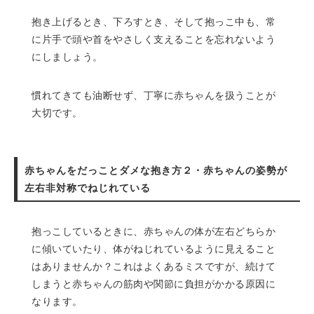
抱き上げるとき、下ろすとき、そして抱っこ中も、常
に片手で頭や首をやさしく支えることを忘れないよう
にしましょう。
慣れてきても油断せず、丁寧に赤ちゃんを扱うことが
大切です。
赤ちゃんをだっことダメな抱き方２・赤ちゃんの姿勢が
左右非対称でねじれている
抱っこしているときに、赤ちゃんの体が左右どちらか
に傾いていたり、体がねじれているように見えること
はありませんか？これはよくあるミスですが、続けて
しまうと赤ちゃんの筋肉や関節に負担がかかる原因に
なります。