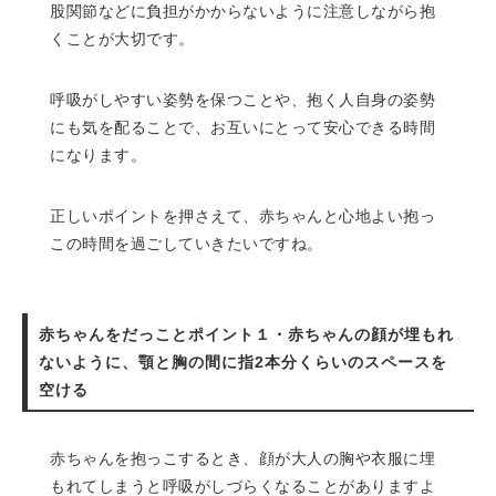
股関節などに負担がかからないように注意しながら抱
くことが大切です。
呼吸がしやすい姿勢を保つことや、抱く人自身の姿勢
にも気を配ることで、お互いにとって安心できる時間
になります。
正しいポイントを押さえて、赤ちゃんと心地よい抱っ
この時間を過ごしていきたいですね。
赤ちゃんをだっことポイント１・赤ちゃんの顔が埋もれ
ないように、顎と胸の間に指2本分くらいのスペースを
空ける
赤ちゃんを抱っこするとき、顔が大人の胸や衣服に埋
もれてしまうと呼吸がしづらくなることがありますよ