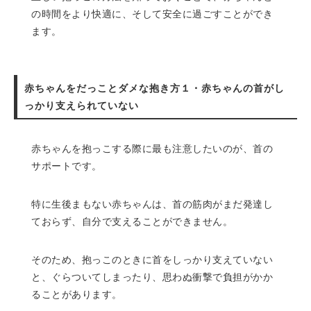
の時間をより快適に、そして安全に過ごすことができ
ます。
赤ちゃんをだっことダメな抱き方１・赤ちゃんの首がし
っかり支えられていない
赤ちゃんを抱っこする際に最も注意したいのが、首の
サポートです。
特に生後まもない赤ちゃんは、首の筋肉がまだ発達し
ておらず、自分で支えることができません。
そのため、抱っこのときに首をしっかり支えていない
と、ぐらついてしまったり、思わぬ衝撃で負担がかか
ることがあります。