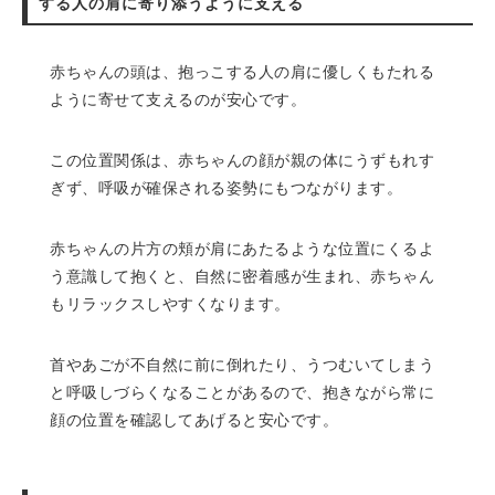
する人の肩に寄り添うように支える
赤ちゃんの頭は、抱っこする人の肩に優しくもたれる
ように寄せて支えるのが安心です。
この位置関係は、赤ちゃんの顔が親の体にうずもれす
ぎず、呼吸が確保される姿勢にもつながります。
赤ちゃんの片方の頬が肩にあたるような位置にくるよ
う意識して抱くと、自然に密着感が生まれ、赤ちゃん
もリラックスしやすくなります。
首やあごが不自然に前に倒れたり、うつむいてしまう
と呼吸しづらくなることがあるので、抱きながら常に
顔の位置を確認してあげると安心です。