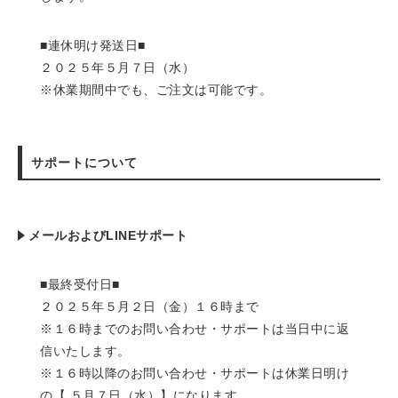
■連休明け発送日■
２０２５年５月７日（水）
※休業期間中でも、ご注文は可能です。
サポートについて
メールおよびLINEサポート
■最終受付日■
２０２５年５月２日（金）１６時まで
※１６時までのお問い合わせ・サポートは当日中に返
信いたします。
※１６時以降のお問い合わせ・サポートは休業日明け
の【 ５月７日（水）】になります。