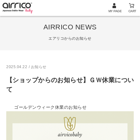
MY PAGE
CART
AIRRICO NEWS
エアリコからのお知らせ
2025.04.22
/ お知らせ
【ショップからのお知らせ】ＧＷ休業につい
て
ゴールデンウィーク休業のお知らせ