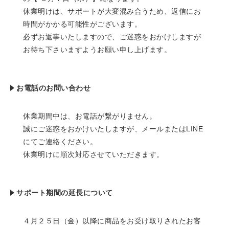
休業明けは、サポートが大変混み合うため、返信にお
時間がかかる可能性がございます。
必ずお返事いたしますので、ご迷惑をおかけしますが
お待ち下さいますようお願い申し上げます。
お電話のお問い合わせ
休業期間中は、お電話が繋がりません。
誠にご迷惑をおかけいたしますが、メールまたはLINE
にてご連絡ください。
休業明けに順次対応させていただきます。
サポート期間の延長について
４月２５日（金）以降に商品をお受け取りされたお客