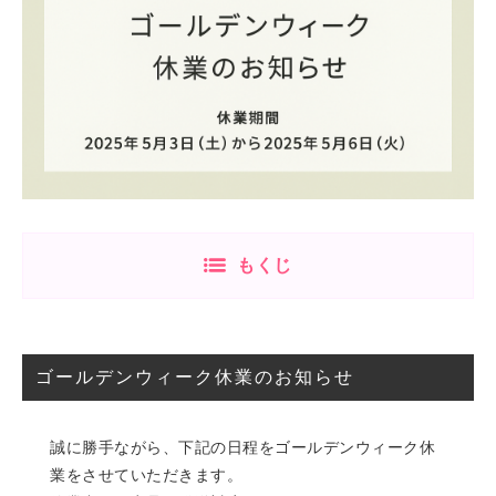
もくじ
ゴールデンウィーク休業のお知らせ
誠に勝手ながら、下記の日程をゴールデンウィーク休
業をさせていただきます。