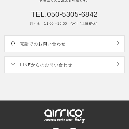
お電話でのご注文も可能です。
TEL.050-5305-6842
月～金 11:00～16:00 受付（土日祝休）
電話でのお問い合わせ
LINEからのお問い合わせ