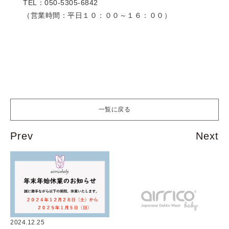
TEL：050-5305-6842
（営業時間：平日１０：００～１６：００）
一覧に戻る
2024.12.25