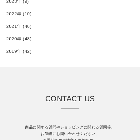
2023年 (9)
2022年 (10)
2021年 (46)
2020年 (48)
2019年 (42)
CONTACT US
商品に関する質問やショッピングに関わる質問等、
お気軽にお問い合わせください。