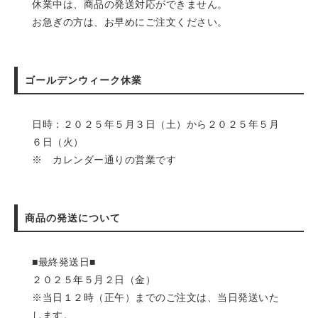
休業中は、商品の発送対応ができません。
お急ぎの方は、お早めにご注文ください。
ゴールデンウィーク休業
日時：２０２５年５月３日（土）から２０２５年５月
６日（火）
※ カレンダー通りの営業です
商品の発送について
■最終発送日■
２０２５年５月２日（金）
※当日１２時（正午）までのご注文は、当日発送いた
します。