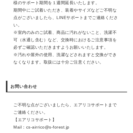
様のサポート期間を１週間延長いたします。
期間中にご試着いただき、装着やサイズなどご不明な
点がございましたら、LINEサポートまでご連絡くださ
い。
※室内のみのご試着、商品に汚れがないこと、洗濯不
可（水通し含む）など、交換時におけるご注意事項を
必ずご確認いただきますようお願いいたします。
※汚れや屋外の使用、洗濯などされますと交換ができ
なくなります。取扱には十分ご注意ください。
お問い合わせ
ご不明な点がございましたら、エアリコサポートまで
ご連絡ください。
【エアリコサポート】
Mail：cs-airrico@s-forest.jp