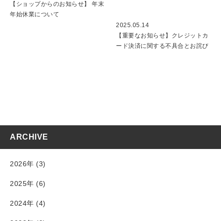
【ショップからのお知らせ】 年末
年始休業について
2025.05.14
【重要なお知らせ】クレジットカ
ード決済に関する不具合とお詫び
ARCHIVE
2026年 (3)
2025年 (6)
2024年 (4)