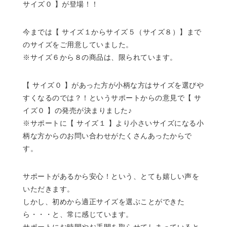
サイズ０ 】が登場！！
今までは【 サイズ１からサイズ５（サイズ８）】まで
のサイズをご用意していました。
※サイズ６から８の商品は、限られています。
【 サイズ０ 】があった方が小柄な方はサイズを選びや
すくなるのでは？！というサポートからの意見で【 サ
イズ０ 】の発売が決まりました♪
※サポートに【 サイズ１ 】より小さいサイズになる小
柄な方からのお問い合わせがたくさんあったからで
す。
サポートがあるから安心！という、とても嬉しい声を
いただきます。
しかし、初めから適正サイズを選ぶことができた
ら・・・と、常に感じています。