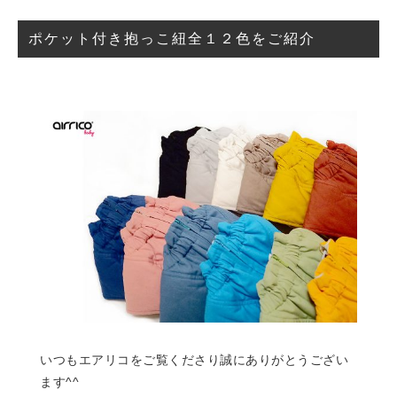
ポケット付き抱っこ紐全１２色をご紹介
いつもエアリコをご覧くださり誠にありがとうござい
ます^^