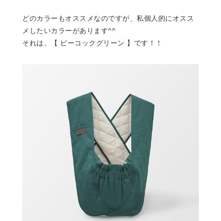
どのカラーもオススメなのですが、私個人的にオスス
メしたいカラーがあります^^
それは、【 ピーコックグリーン 】です！！