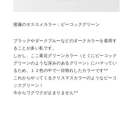
後藤のオススメカラー：ピーコックグリーン
ブラックやダークブルーなどのダークカラーを着用す
ることが多い私です。
しかし、ここ最近グリーンカラー（とくにピーコック
グリーンのような深みのあるグリーン）にハマってい
るため、１２色の中で一目惚れしたカラーです^^
これからやってくるクリスマスカラーのようなピーコ
ックグリーン！
今からワクワクが止まりません^^