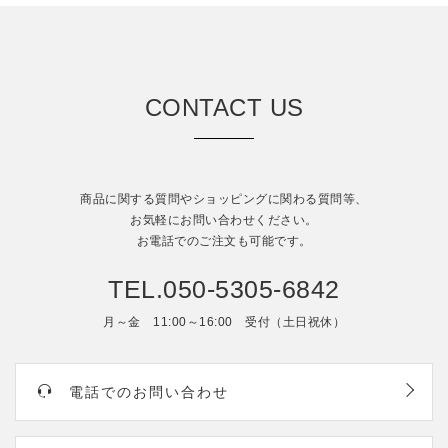
CONTACT US
商品に関する質問やショッピングに関わる質問等、
お気軽にお問い合わせください。
お電話でのご注文も可能です。
TEL.050-5305-6842
月～金 11:00～16:00 受付（土日祝休）
電話でのお問い合わせ