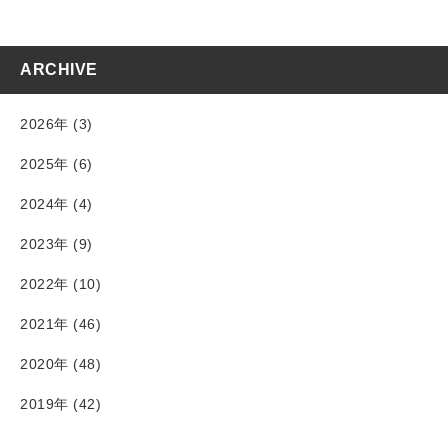
ARCHIVE
2026年 (3)
2025年 (6)
2024年 (4)
2023年 (9)
2022年 (10)
2021年 (46)
2020年 (48)
2019年 (42)