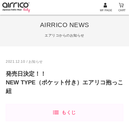
MY PAGE
CART
AIRRICO NEWS
エアリコからのお知らせ
2021.12.10
/ お知らせ
発売日決定！！
NEW TYPE（ポケット付き）エアリコ抱っこ
紐
もくじ