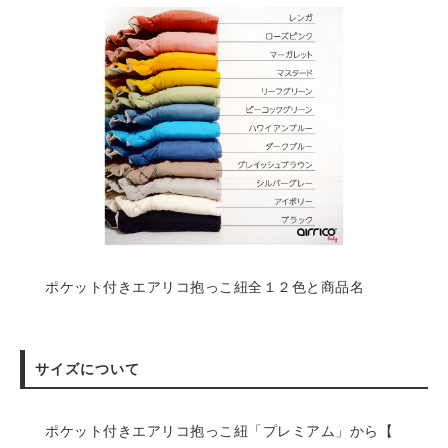
ポケット付きエアリコ抱っこ紐全１２色と商品名
サイズについて
ポケット付きエアリコ抱っこ紐「プレミアム」から【