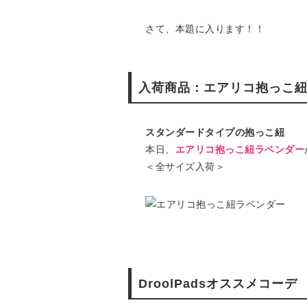
さて、本題に入ります！！
入荷商品：エアリコ抱っこ
スタンダードタイプの抱っこ紐
本日、
エアリコ抱っこ紐ラベンダー
＜全サイズ入荷＞
DroolPadsオススメコーデ