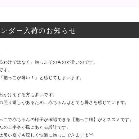
ベンダー入荷のお知らせ
。
るわけではなく、抱っこそのものが暑いのです。
です。
『抱っこが暑い！』と感じてしまいます。
出かけをする方も多いです。
の照り返しがあるため、赤ちゃんはとても暑さを感じています。
っこで赤ちゃんの様子が確認できる【抱っこ紐】がオススメです。
んの上半身が風にあたる設計です。
は暑い夏でも涼しく快適に抱っこできますよ^^