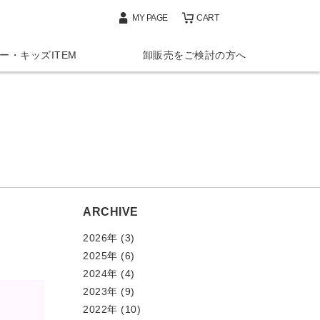
MY PAGE
CART
ー・キッズITEM
卸販売をご検討の方へ
ARCHIVE
2026年 (3)
2025年 (6)
2024年 (4)
2023年 (9)
2022年 (10)