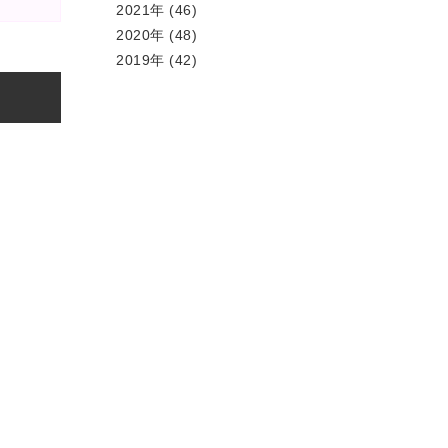
2021年 (46)
2020年 (48)
2019年 (42)