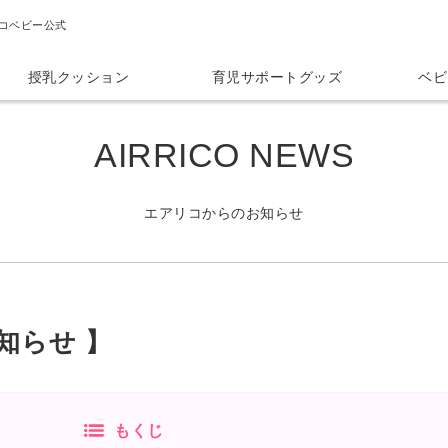
コベビー公式
授乳クッション
育児サポートグッズ
ベビ
AIRRICO NEWS
エアリコからのお知らせ
知らせ 】
もくじ