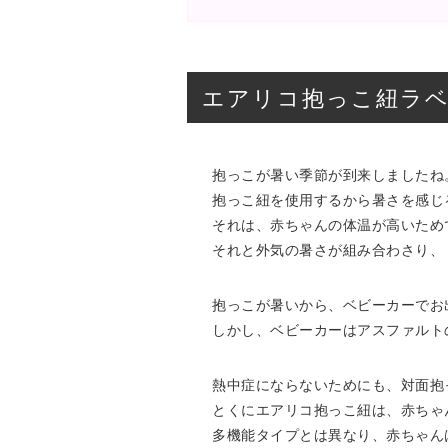
エアリコ抱っこ紐ラ
抱っこが暑い季節が到来しましたね
抱っこ紐を使用するから暑さを感じ
それは、赤ちゃんの体温が高いため
それと外気の暑さが組み合わさり、
抱っこが暑いから、ベビーカーでお
しかし、ベビーカーはアスファルト
熱中症にならないためにも、対面抱
とくにエアリコ抱っこ紐は、赤ちゃ
多機能タイプとは異なり、赤ちゃん