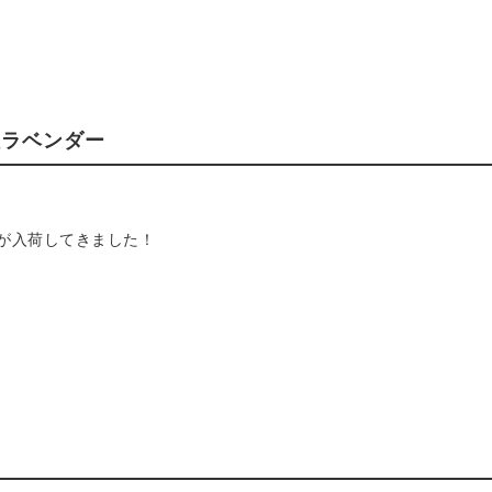
紐ラベンダー
が入荷してきました！