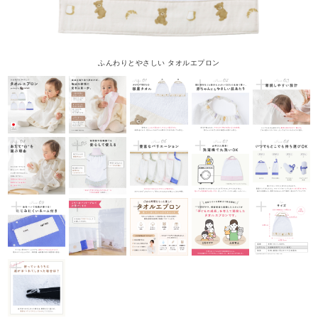
ふんわりとやさしい タオルエプロン