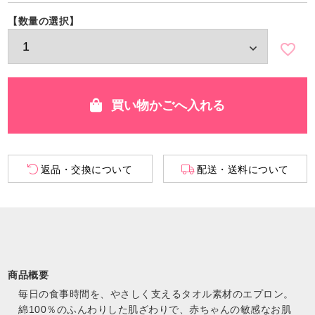
買い物かごへ入れる
返品・交換について
配送・送料について
商品概要
毎日の食事時間を、やさしく支えるタオル素材のエプロン。
綿100％のふんわりした肌ざわりで、赤ちゃんの敏感なお肌