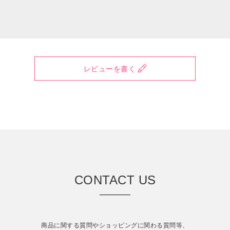
レビューを書く
CONTACT US
商品に関する質問やショッピングに関わる質問等、