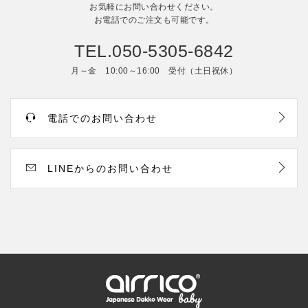
お気軽にお問い合わせください。
お電話でのご注文も可能です。
TEL.050-5305-6842
月～金 10:00～16:00 受付（土日祝休）
電話でのお問い合わせ
LINEからのお問い合わせ