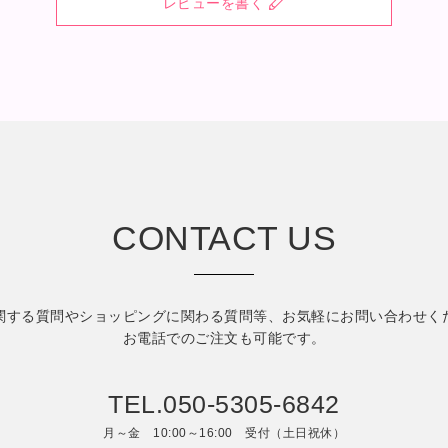
レビューを書く
CONTACT US
関する質問やショッピングに関わる質問等、
お気軽にお問い合わせく
お電話でのご注文も可能です。
TEL.050-5305-6842
月～金 10:00～16:00 受付（土日祝休）