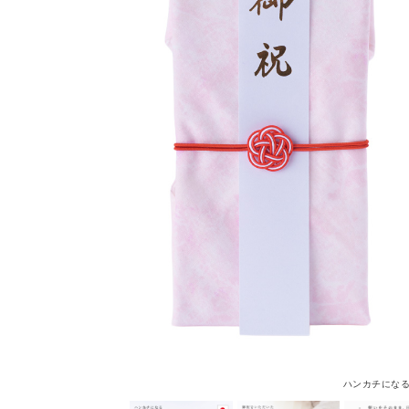
ハンカチにな