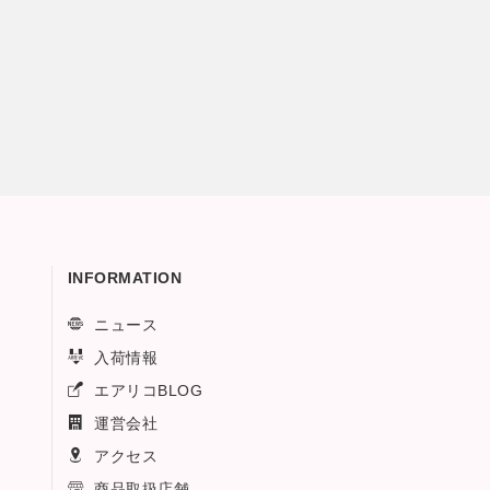
INFORMATION
ニュース
入荷情報
エアリコBLOG
運営会社
アクセス
商品取扱店舗