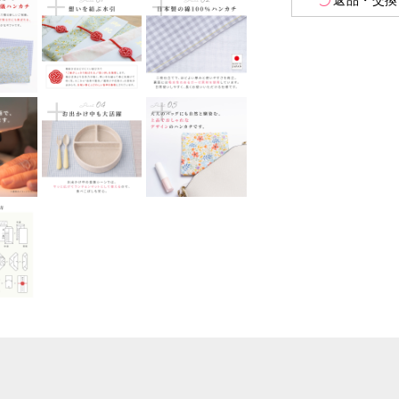
返品・交換