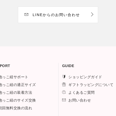
LINEからのお問い合わせ
PORT
GUIDE
抱っこ紐サポート
ショッピングガイド
抱っこ紐の適正サイズ
ギフトラッピングについて
抱っこ紐の装着方法
よくあるご質問
抱っこ紐のサイズ交換
お問い合わせ
初回無料交換の流れ