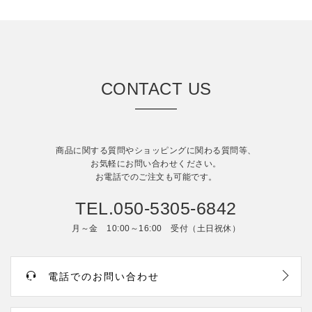
CONTACT US
商品に関する質問やショッピングに関わる質問等、
お気軽にお問い合わせください。
お電話でのご注文も可能です。
TEL.050-5305-6842
月～金 10:00～16:00 受付（土日祝休）
電話でのお問い合わせ