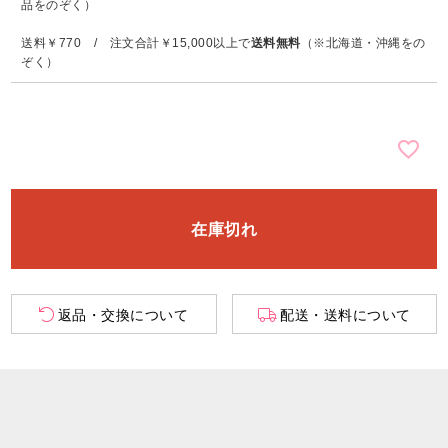
品をのぞく）
送料￥770 / 注文合計￥15,000以上で
送料無料
（※北海道・沖縄をの
ぞく）
在庫切れ
返品・交換について
配送・送料について