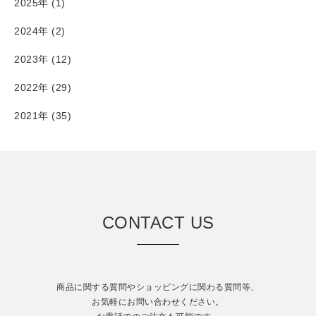
2025年 (1)
2024年 (2)
2023年 (12)
2022年 (29)
2021年 (35)
CONTACT US
商品に関する質問やショッピングに関わる質問等、
お気軽にお問い合わせください。