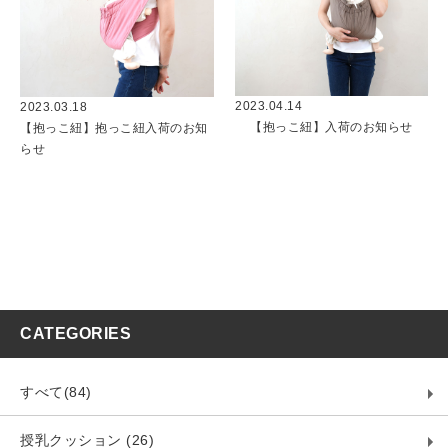
2023.04.14
2023.03.18
【抱っこ紐】入荷のお知らせ
【抱っこ紐】抱っこ紐入荷のお知
らせ
CATEGORIES
すべて(84)
授乳クッション (26)