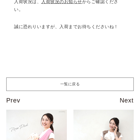
入荷状況は、
入荷状況のお知らせ
からご確認くださ
い。
誠に恐れりいますが、入荷までお待ちくださいね！
一覧に戻る