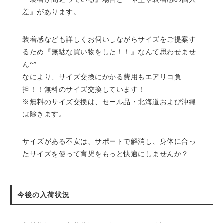
差』があります。
装着感なども詳しくお伺いしながらサイズをご提案す
るため『無駄な買い物をした！！』なんて思わせませ
ん^^
なにより、サイズ交換にかかる費用もエアリコ負
担！！無料のサイズ交換しています！
※無料のサイズ交換は、セール品・北海道および沖縄
は除きます。
サイズがある不安は、サポートで解消し、身体に合っ
たサイズを使って育児をもっと快適にしませんか？
今後の入荷状況