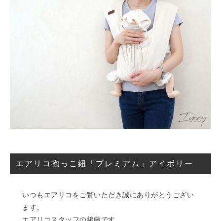
エアリコ抱っこ紐「プレミアム」アイボリー
いつもエアリコをご覧いただき誠にありがとうござい
ます。
エアリコスタッフの後藤です。