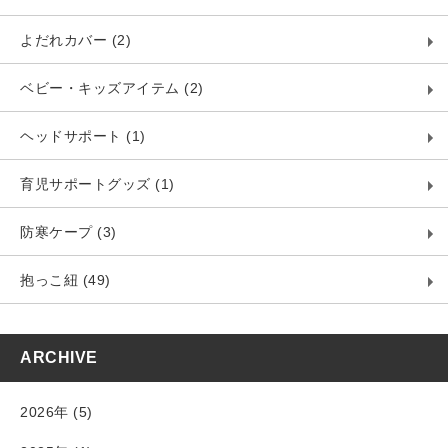
よだれカバー (2)
ベビー・キッズアイテム (2)
ヘッドサポート (1)
育児サポートグッズ (1)
防寒ケープ (3)
抱っこ紐 (49)
ARCHIVE
2026年 (5)