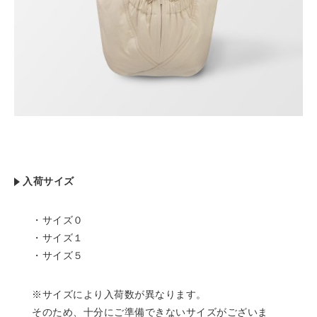
入荷サイズ
・サイズ０
・サイズ１
・サイズ５
※サイズにより入荷数が異なります。
そのため、十分にご準備できないサイズがございま