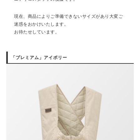
現在、商品によりご準備できないサイズがあり大変ご
迷惑をおかけいたします。
お待たせしています。
「プレミアム」アイボリー