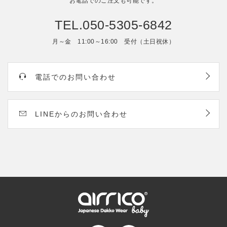
お電話でのご注文も可能です。
TEL.050-5305-6842
月～金 11:00～16:00 受付（土日祝休）
電話でのお問い合わせ
LINEからのお問い合わせ