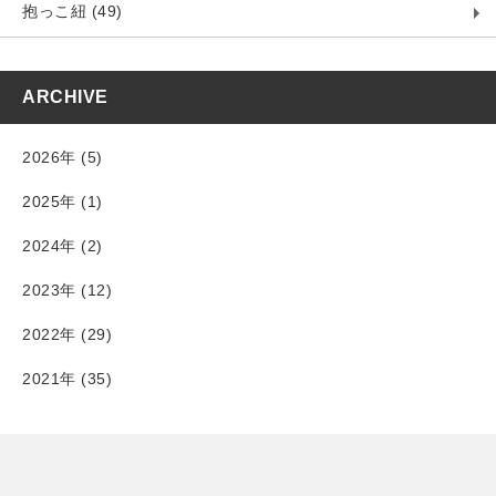
抱っこ紐 (49)
ARCHIVE
2026年 (5)
2025年 (1)
2024年 (2)
2023年 (12)
2022年 (29)
2021年 (35)