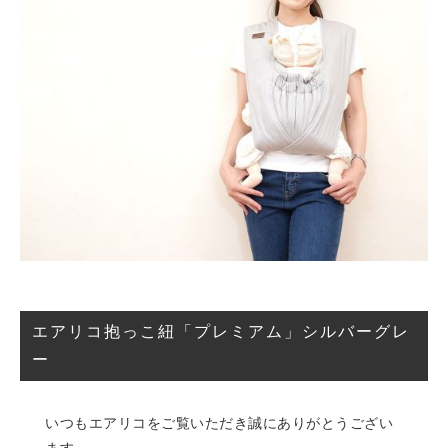
エアリコ抱っこ紐「プレミアム」シルバーグレ
ー
いつもエアリコをご覧いただき誠にありがとうござい