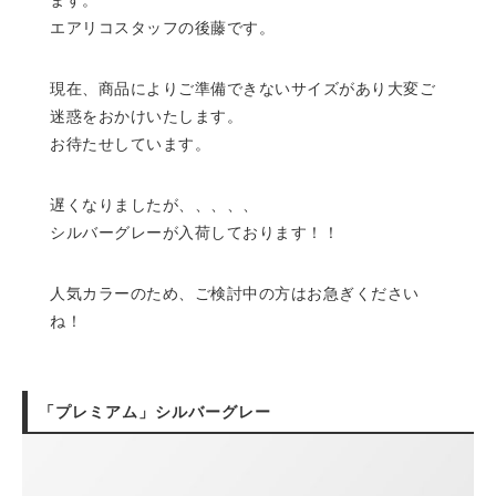
ます。
エアリコスタッフの後藤です。
現在、商品によりご準備できないサイズがあり大変ご
迷惑をおかけいたします。
お待たせしています。
遅くなりましたが、、、、、
シルバーグレーが入荷しております！！
人気カラーのため、ご検討中の方はお急ぎください
ね！
「プレミアム」シルバーグレー