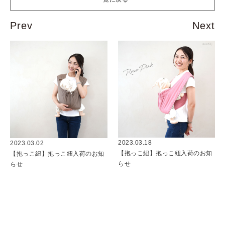
2023.03.18
2023.03.02
【抱っこ紐】抱っこ紐入荷のお知
【抱っこ紐】抱っこ紐入荷のお知
らせ
らせ