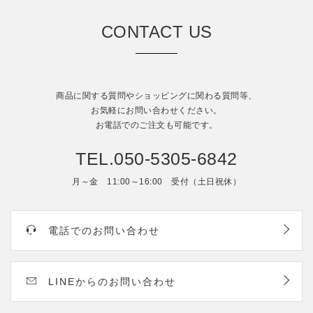
CONTACT US
商品に関する質問やショッピングに関わる質問等、
お気軽にお問い合わせください。
お電話でのご注文も可能です。
TEL.050-5305-6842
月～金 11:00～16:00 受付（土日祝休）
電話でのお問い合わせ
LINEからのお問い合わせ