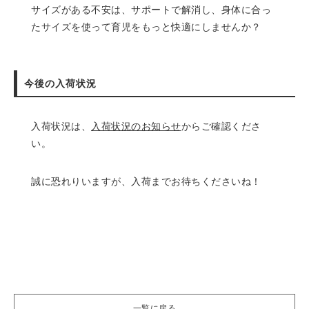
サイズがある不安は、サポートで解消し、身体に合っ
たサイズを使って育児をもっと快適にしませんか？
今後の入荷状況
入荷状況は、
入荷状況のお知らせ
からご確認くださ
い。
誠に恐れりいますが、入荷までお待ちくださいね！
一覧に戻る