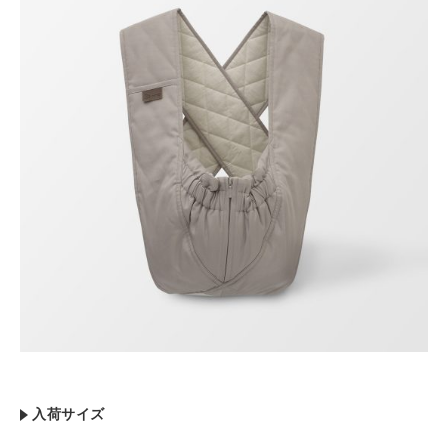
入荷サイズ