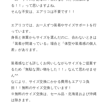
る！！』って思いますよね。
そんな不安は、エアリコは不要です！！
エアリコでは、お一人ずつ装着やサイズサポートを行
っています。
身長と体重からサイズを選んだのに、合わないときは
『装着が間違っている』場合と『体型や装着感の個人
差』があります。
装着感なども詳しくお伺いしながらサイズをご提案す
るため『無駄な買い物をした！！』なんて思わせませ
ん^^
なにより、サイズ交換にかかる費用もエアリコ負
担！！無料のサイズ交換しています！
※無料のサイズ交換は、セール品・北海道および沖縄
は除きます。