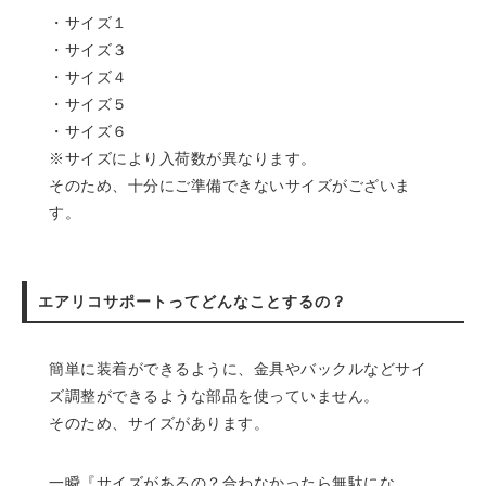
・サイズ１
・サイズ３
・サイズ４
・サイズ５
・サイズ６
※サイズにより入荷数が異なります。
そのため、十分にご準備できないサイズがございま
す。
エアリコサポートってどんなことするの？
簡単に装着ができるように、金具やバックルなどサイ
ズ調整ができるような部品を使っていません。
そのため、サイズがあります。
一瞬『サイズがあるの？合わなかったら無駄にな