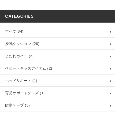
CATEGORIES
すべて(84)
授乳クッション (26)
よだれカバー (2)
ベビー・キッズアイテム (2)
ヘッドサポート (1)
育児サポートグッズ (1)
防寒ケープ (3)