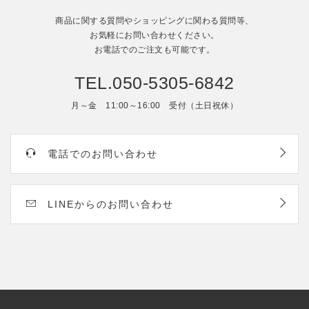
商品に関する質問やショッピングに関わる質問等、
お気軽にお問い合わせください。
お電話でのご注文も可能です。
TEL.050-5305-6842
月～金 11:00～16:00 受付（土日祝休）
電話でのお問い合わせ
LINEからのお問い合わせ