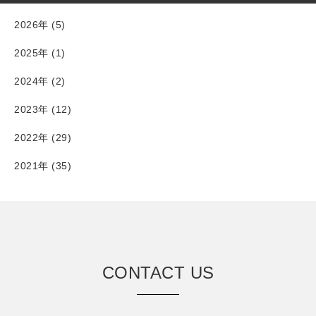
2026年 (5)
2025年 (1)
2024年 (2)
2023年 (12)
2022年 (29)
2021年 (35)
CONTACT US