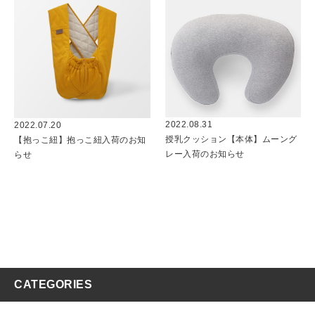
2022.08.31
2022.07.20
授乳クッション【本体】ムーング
【抱っこ紐】抱っこ紐入荷のお知
レー入荷のお知らせ
らせ
CATEGORIES