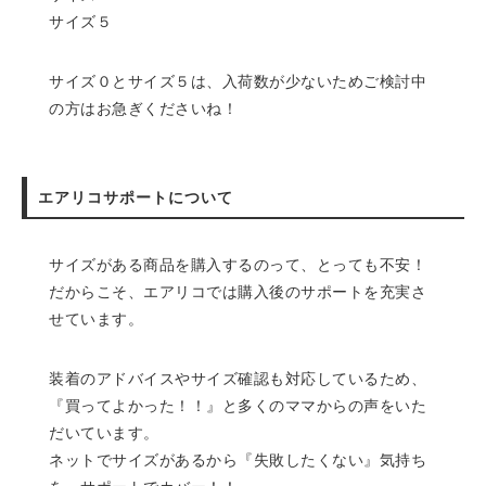
サイズ５
サイズ０とサイズ５は、入荷数が少ないためご検討中
の方はお急ぎくださいね！
エアリコサポートについて
サイズがある商品を購入するのって、とっても不安！
だからこそ、エアリコでは購入後のサポートを充実さ
せています。
装着のアドバイスやサイズ確認も対応しているため、
『買ってよかった！！』と多くのママからの声をいた
だいています。
ネットでサイズがあるから『失敗したくない』気持ち