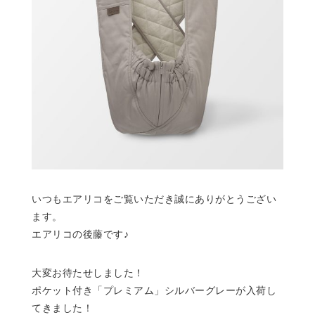
いつもエアリコをご覧いただき誠にありがとうござい
ます。
エアリコの後藤です♪
大変お待たせしました！
ポケット付き「プレミアム」シルバーグレーが入荷し
てきました！