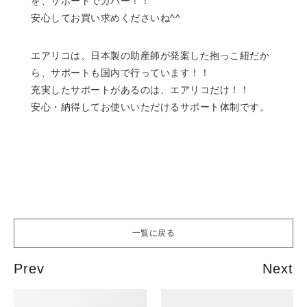
を、サポートでカバー！！
安心してお買い求めくださいね^^
エアリコは、日本製の助産師が発案した抱っこ紐だか
ら、サポートも国内で行っています！！
充実したサポートがあるのは、エアリコだけ！！
安心・納得してお使いいただけるサポート体制です。
一覧に戻る