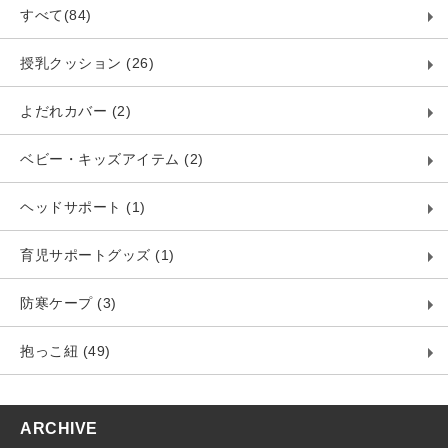
すべて(84)
授乳クッション (26)
よだれカバー (2)
ベビー・キッズアイテム (2)
ヘッドサポート (1)
育児サポートグッズ (1)
防寒ケープ (3)
抱っこ紐 (49)
ARCHIVE