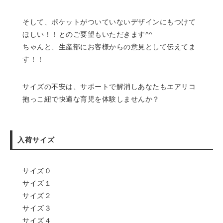
そして、ポケットがついていないデザインにもつけて
ほしい！！とのご要望もいただきます^^
ちゃんと、生産部にお客様からの意見として伝えてま
す！！
サイズの不安は、サポートで解消しあなたもエアリコ
抱っこ紐で快適な育児を体験しませんか？
入荷サイズ
サイズ０
サイズ１
サイズ２
サイズ３
サイズ４