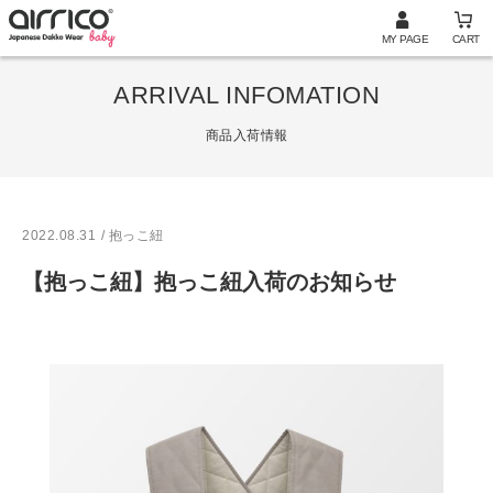
MY PAGE
CART
ARRIVAL INFOMATION
商品入荷情報
2022.08.31
/ 抱っこ紐
【抱っこ紐】抱っこ紐入荷のお知らせ