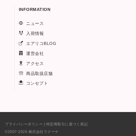
INFORMATION
ニュース
入荷情報
エアリコBLOG
運営会社
アクセス
商品取扱店舗
コンセプト
プライバシーポリシー
|
特定商取引に基づく表記
©2007-
2026
株式会社ラクーナ