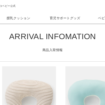
コベビー公式
授乳クッション
育児サポートグッズ
ベビ
ARRIVAL INFOMATION
商品入荷情報