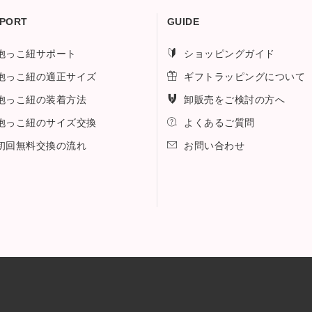
PORT
GUIDE
抱っこ紐サポート
ショッピングガイド
抱っこ紐の適正サイズ
ギフトラッピングについて
抱っこ紐の装着方法
卸販売をご検討の方へ
抱っこ紐のサイズ交換
よくあるご質問
初回無料交換の流れ
お問い合わせ