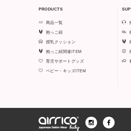
PRODUCTS
SUP
商品一覧
抱っこ紐
授乳クッション
抱っこ紐関連ITEM
育児サポートグッズ
ベビー・キッズITEM