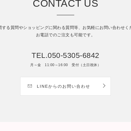
CONTACT US
関する質問やショッピングに関わる質問等、
お気軽にお問い合わせく
お電話でのご注文も可能です。
TEL.050-5305-6842
月～金 11:00～16:00 受付（土日祝休）
LINEからのお問い合わせ