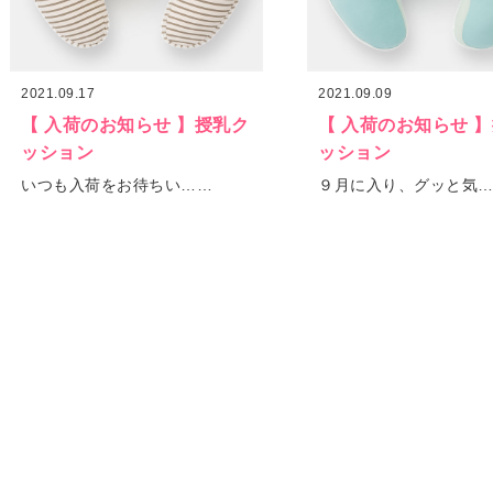
2021.09.17
2021.09.09
【 入荷のお知らせ 】授乳ク
【 入荷のお知らせ 
ッション
ッション
いつも入荷をお待ちい……
９月に入り、グッと気