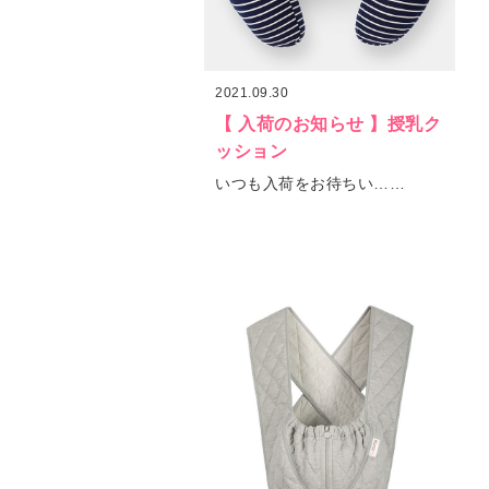
2021.09.30
【 入荷のお知らせ 】授乳ク
ッション
いつも入荷をお待ちい……