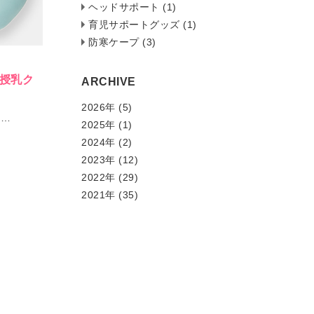
ヘッドサポート (1)
育児サポートグッズ (1)
防寒ケープ (3)
】授乳ク
ARCHIVE
2026年 (5)
……
2025年 (1)
2024年 (2)
2023年 (12)
2022年 (29)
2021年 (35)