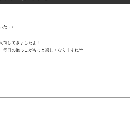
いた～♪
入荷してきましたよ！
、毎日の抱っこがもっと楽しくなりますね^^