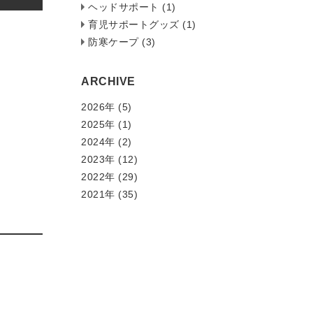
ヘッドサポート (1)
育児サポートグッズ (1)
防寒ケープ (3)
ARCHIVE
2026年 (5)
2025年 (1)
2024年 (2)
2023年 (12)
2022年 (29)
2021年 (35)