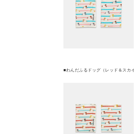
■わんだふるドッグ（レッド＆スカ