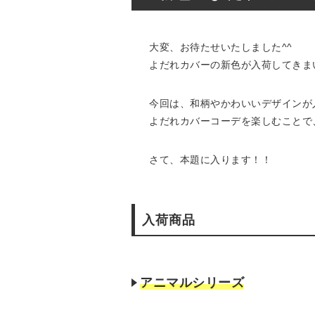
大変、お待たせいたしました^^
よだれカバーの新色が入荷してきま
今回は、和柄やかわいいデザインが
よだれカバーコーデを楽しむことで
さて、本題に入ります！！
入荷商品
アニマルシリーズ