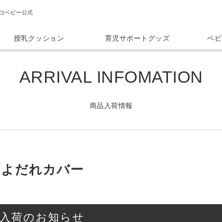
コベビー公式
授乳クッション
育児サポートグッズ
ベビ
ARRIVAL INFOMATION
商品入荷情報
】よだれカバー
入荷のお知らせ