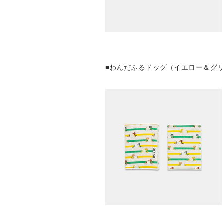
■わんだふるドッグ（イエロー＆グ