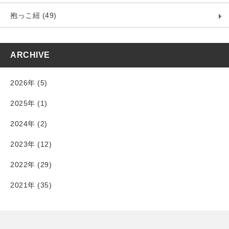
抱っこ紐 (49)
ARCHIVE
2026年 (5)
2025年 (1)
2024年 (2)
2023年 (12)
2022年 (29)
2021年 (35)