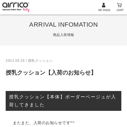
MY PAGE
CART
ARRIVAL INFOMATION
商品入荷情報
2021.03.26
/ 授乳クッション
授乳クッション【入荷のお知らせ】
授乳クッション【本体】ボーダーベージュが入
荷してきました
またまた、入荷のお知らせです^^