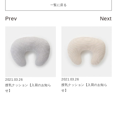
一覧に戻る
2021.03.26
2021.03.26
授乳クッション【入荷のお知ら
授乳クッション【入荷のお知ら
せ】
せ】