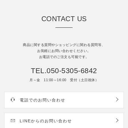
CONTACT US
商品に関する質問やショッピングに関わる質問等、
お気軽にお問い合わせください。
お電話でのご注文も可能です。
TEL.050-5305-6842
月～金 11:00～16:00 受付（土日祝休）
電話でのお問い合わせ
LINEからのお問い合わせ