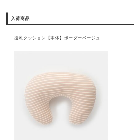
入荷商品
授乳クッション【本体】ボーダーベージュ