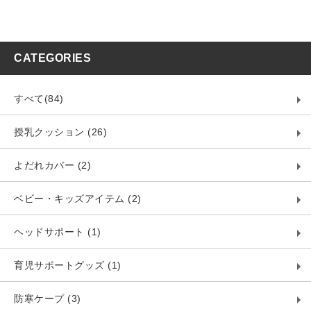
CATEGORIES
すべて(84)
授乳クッション (26)
よだれカバー (2)
ベビー・キッズアイテム (2)
ヘッドサポート (1)
育児サポートグッズ (1)
防寒ケープ (3)