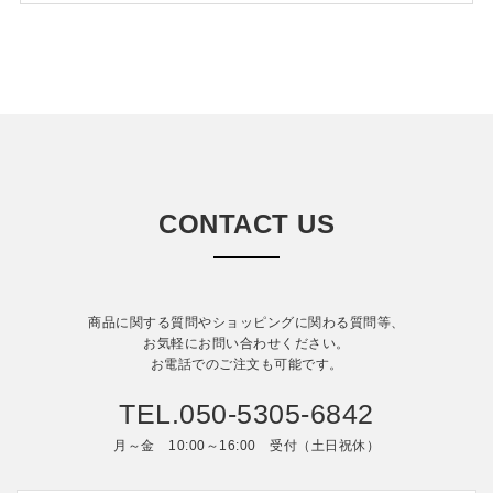
CONTACT US
商品に関する質問やショッピングに関わる質問等、
お気軽にお問い合わせください。
お電話でのご注文も可能です。
TEL.050-5305-6842
月～金 10:00～16:00 受付（土日祝休）