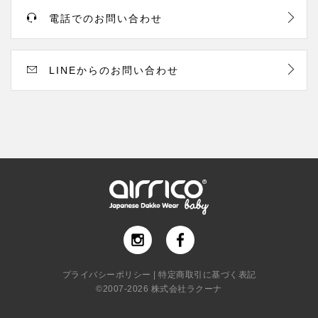
電話でのお問い合わせ
LINEからのお問い合わせ
プライバシーポリシー
|
特定商取引に基づく表記
©2007-
2026
株式会社ラクーナ