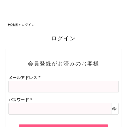
HOME
ログイン
ログイン
会員登録がお済みのお客様
メールアドレス
(必
須)
パスワード
(必
須)