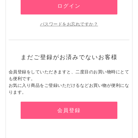
ログイン
パスワードをお忘れですか？
まだご登録がお済みでないお客様
会員登録をしていただきますと、二度目のお買い物時にとて
も便利です。
お気に入り商品をご登録いただけるなどお買い物が便利にな
ります。
会員登録