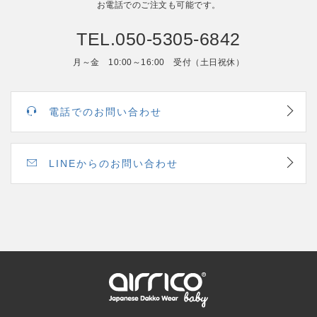
お電話でのご注文も可能です。
TEL.050-5305-6842
月～金 10:00～16:00 受付（土日祝休）
電話でのお問い合わせ
LINEからのお問い合わせ