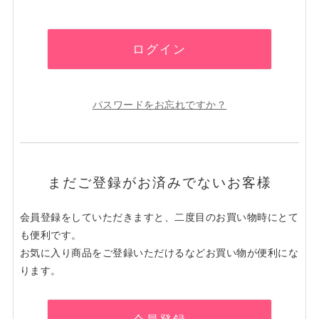
須
)
ログイン
パスワードをお忘れですか？
まだご登録がお済みでないお客様
会員登録をしていただきますと、二度目のお買い物時にとて
も便利です。
お気に入り商品をご登録いただけるなどお買い物が便利にな
ります。