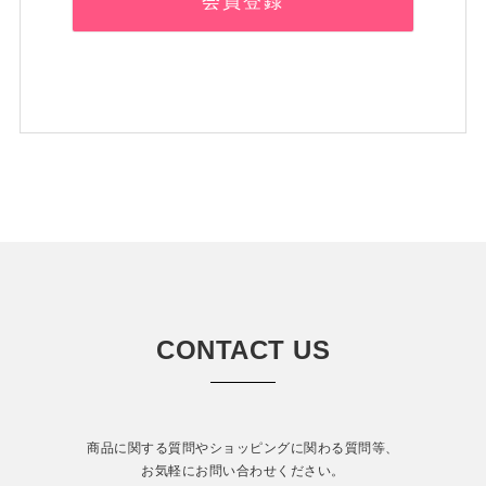
会員登録
CONTACT US
商品に関する質問やショッピングに関わる質問等、
お気軽にお問い合わせください。